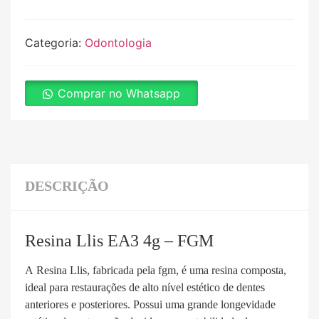
Categoria:
Odontologia
Comprar no Whatsapp
DESCRIÇÃO
Resina Llis EA3 4g – FGM
A Resina Llis, fabricada pela fgm, é uma resina composta,
ideal para restaurações de alto nível estético de dentes
anteriores e posteriores. Possui uma grande longevidade