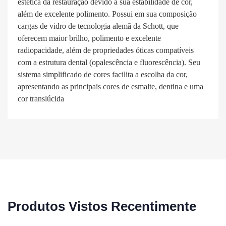
estética da restauração devido a sua estabilidade de cor,
além de excelente polimento. Possui em sua composição
cargas de vidro de tecnologia alemã da Schott, que
oferecem maior brilho, polimento e excelente
radiopacidade, além de propriedades óticas compatíveis
com a estrutura dental (opalescência e fluorescência). Seu
sistema simplificado de cores facilita a escolha da cor,
apresentando as principais cores de esmalte, dentina e uma
cor translúcida
Produtos Vistos Recentimente