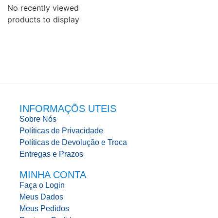
No recently viewed
products to display
INFORMAÇÕS UTEIS
Sobre Nós
Políticas de Privacidade
Políticas de Devolução e Troca
Entregas e Prazos
MINHA CONTA
Faça o Login
Meus Dados
Meus Pedidos