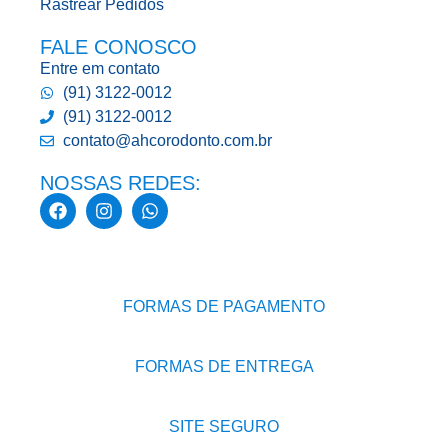
Rastrear Pedidos
FALE CONOSCO
Entre em contato
(91) 3122-0012
(91) 3122-0012
contato@ahcorodonto.com.br
NOSSAS REDES:
FORMAS DE PAGAMENTO
FORMAS DE ENTREGA
SITE SEGURO