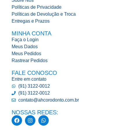
Sobre Nós
Políticas de Privacidade
Políticas de Devolução e Troca
Entregas e Prazos
MINHA CONTA
Faça o Login
Meus Dados
Meus Pedidos
Rastrear Pedidos
FALE CONOSCO
Entre em contato
(91) 3122-0012
(91) 3122-0012
contato@ahcorodonto.com.br
NOSSAS REDES: