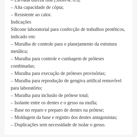
– Alta capacidade de cópia;
– Resistente ao calor.
Indicações
Silicone laboratorial para confecção de trabalhos protéticos,
indicado em:
– Muralha de controle para o planejamento da estrutura
metálica;
– Muralha para controle e cunhagem de próteses
combinadas;
– Muralha para execução de próteses provisórias;
– Muralha para reprodução de gengiva artifical removível
para laboratório;
– Muralha para inclusão de prótese total;
– Isolante entre os dentes e o gesso na mufla;
– Base no reparo e preparo de dentes na prótese;
– Moldagem da base e registro dos dentes antagonistas;
– Duplicações sem necessidade de isolar o gesso.