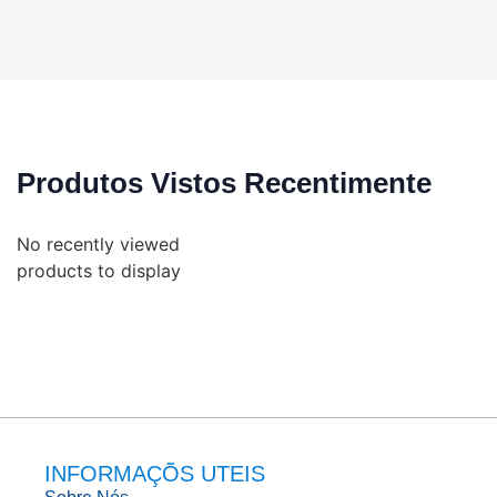
Produtos Vistos Recentimente
No recently viewed
products to display
INFORMAÇÕS UTEIS