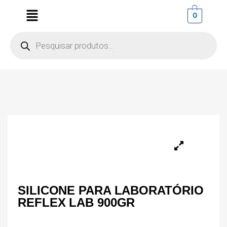
0
SILICONE PARA LABORATÓRIO
REFLEX LAB 900GR