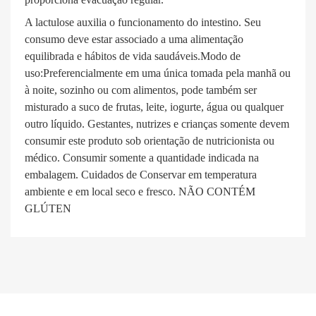
A lactulose auxilia o funcionamento do intestino. Seu
consumo deve estar associado a uma alimentação
equilibrada e hábitos de vida saudáveis.Modo de
uso:Preferencialmente em uma única tomada pela manhã ou
à noite, sozinho ou com alimentos, pode também ser
misturado a suco de frutas, leite, iogurte, água ou qualquer
outro líquido. Gestantes, nutrizes e crianças somente devem
consumir este produto sob orientação de nutricionista ou
médico. Consumir somente a quantidade indicada na
embalagem. Cuidados de Conservar em temperatura
ambiente e em local seco e fresco. NÃO CONTÉM
GLÚTEN