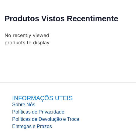
Produtos Vistos Recentimente
No recently viewed
products to display
INFORMAÇÕS UTEIS
Sobre Nós
Políticas de Privacidade
Políticas de Devolução e Troca
Entregas e Prazos