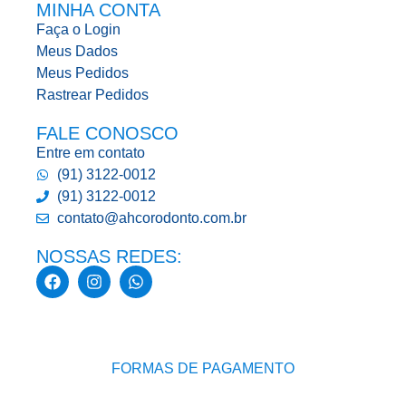
MINHA CONTA
Faça o Login
Meus Dados
Meus Pedidos
Rastrear Pedidos
FALE CONOSCO
Entre em contato
(91) 3122-0012
(91) 3122-0012
contato@ahcorodonto.com.br
NOSSAS REDES:
FORMAS DE PAGAMENTO