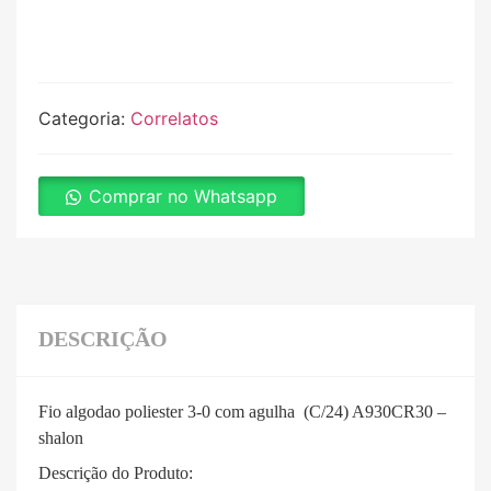
Categoria:
Correlatos
Comprar no Whatsapp
DESCRIÇÃO
Fio algodao poliester 3-0 com agulha (C/24) A930CR30 –
shalon
Descrição do Produto: