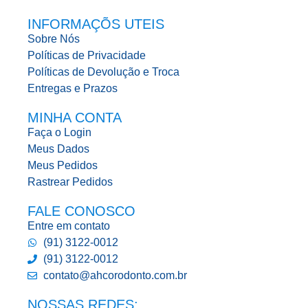
INFORMAÇÕS UTEIS
Sobre Nós
Políticas de Privacidade
Políticas de Devolução e Troca
Entregas e Prazos
MINHA CONTA
Faça o Login
Meus Dados
Meus Pedidos
Rastrear Pedidos
FALE CONOSCO
Entre em contato
(91) 3122-0012
(91) 3122-0012
contato@ahcorodonto.com.br
NOSSAS REDES: