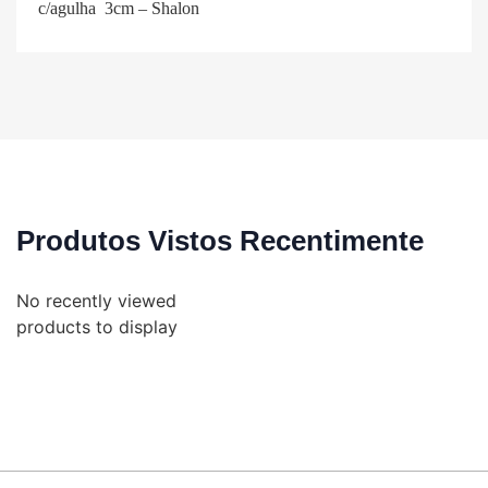
c/agulha 3cm – Shalon
Produtos Vistos Recentimente
No recently viewed
products to display