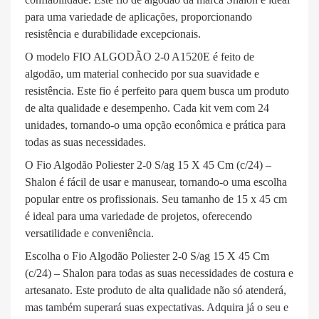
para uma variedade de aplicações, proporcionando
resistência e durabilidade excepcionais.
O modelo FIO ALGODÃO 2-0 A1520E é feito de
algodão, um material conhecido por sua suavidade e
resistência. Este fio é perfeito para quem busca um produto
de alta qualidade e desempenho. Cada kit vem com 24
unidades, tornando-o uma opção econômica e prática para
todas as suas necessidades.
O Fio Algodão Poliester 2-0 S/ag 15 X 45 Cm (c/24) –
Shalon é fácil de usar e manusear, tornando-o uma escolha
popular entre os profissionais. Seu tamanho de 15 x 45 cm
é ideal para uma variedade de projetos, oferecendo
versatilidade e conveniência.
Escolha o Fio Algodão Poliester 2-0 S/ag 15 X 45 Cm
(c/24) – Shalon para todas as suas necessidades de costura e
artesanato. Este produto de alta qualidade não só atenderá,
mas também superará suas expectativas. Adquira já o seu e