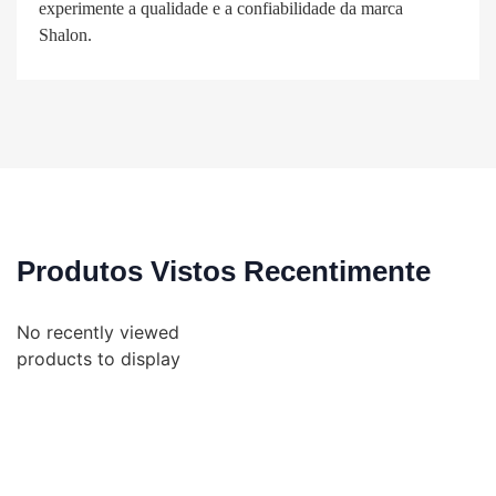
experimente a qualidade e a confiabilidade da marca
Shalon.
Produtos Vistos Recentimente
No recently viewed
products to display