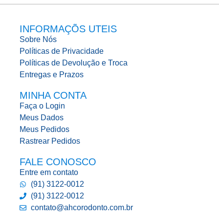
INFORMAÇÕS UTEIS
Sobre Nós
Políticas de Privacidade
Políticas de Devolução e Troca
Entregas e Prazos
MINHA CONTA
Faça o Login
Meus Dados
Meus Pedidos
Rastrear Pedidos
FALE CONOSCO
Entre em contato
(91) 3122-0012
(91) 3122-0012
contato@ahcorodonto.com.br