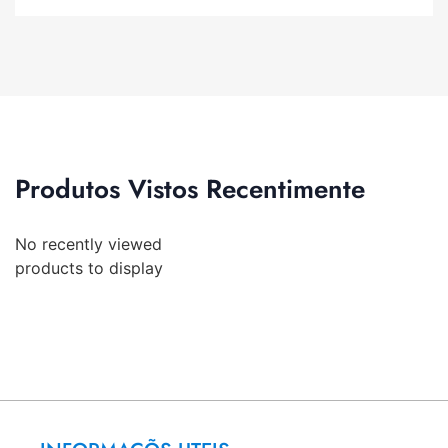
Produtos Vistos Recentimente
No recently viewed
products to display