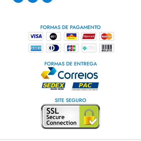
FORMAS DE PAGAMENTO
FORMAS DE ENTREGA
SITE SEGURO