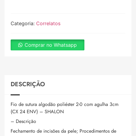
Categoria:
Correlatos
Comprar no Whatsapp
DESCRIÇÃO
Fio de sutura algodão poliéster 2-0 com agulha 3cm
(CX 24 ENV) – SHALON
– Descrição
Fechamento de incisões da pele; Procedimentos de