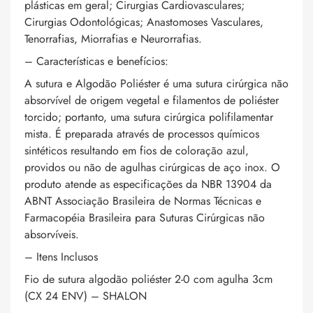
plásticas em geral; Cirurgias Cardiovasculares;
Cirurgias Odontológicas; Anastomoses Vasculares,
Tenorrafias, Miorrafias e Neurorrafias.
– Características e benefícios:
A sutura e Algodão Poliéster é uma sutura cirúrgica não
absorvível de origem vegetal e filamentos de poliéster
torcido; portanto, uma sutura cirúrgica polifilamentar
mista. É preparada através de processos químicos
sintéticos resultando em fios de coloração azul,
providos ou não de agulhas cirúrgicas de aço inox. O
produto atende as especificações da NBR 13904 da
ABNT Associação Brasileira de Normas Técnicas e
Farmacopéia Brasileira para Suturas Cirúrgicas não
absorvíveis.
– Itens Inclusos
Fio de sutura algodão poliéster 2-0 com agulha 3cm
(CX 24 ENV) – SHALON