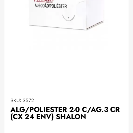
SKU:
3572
ALG/POLIESTER 2-0 C/AG.3 CR
(CX 24 ENV) SHALON