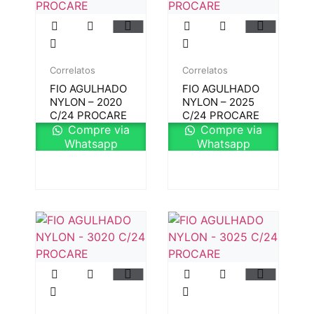
Correlatos
Correlatos
FIO AGULHADO
FIO AGULHADO
NYLON – 2020
NYLON – 2025
C/24 PROCARE
C/24 PROCARE
Compre via
Compre via
Whatsapp
Whatsapp