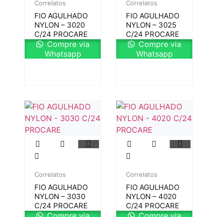
Correlatos
Correlatos
FIO AGULHADO
FIO AGULHADO
NYLON – 3020
NYLON – 3025
C/24 PROCARE
C/24 PROCARE
Compre via
Compre via
Whatsapp
Whatsapp
Correlatos
Correlatos
FIO AGULHADO
FIO AGULHADO
NYLON – 3030
NYLON – 4020
C/24 PROCARE
C/24 PROCARE
Compre via
Compre via