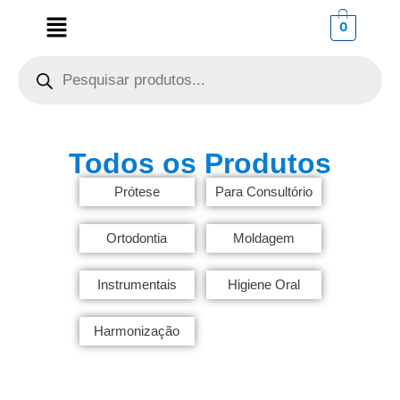
0
Todos os Produtos
Prótese
Para Consultório
Ortodontia
Moldagem
Instrumentais
Higiene Oral
Harmonização