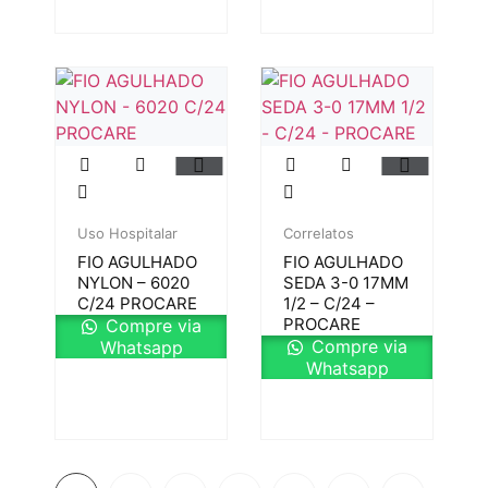
Uso Hospitalar
Correlatos
FIO AGULHADO
FIO AGULHADO
NYLON – 6020
SEDA 3-0 17MM
C/24 PROCARE
1/2 – C/24 –
PROCARE
Compre via
Compre via
Whatsapp
Whatsapp