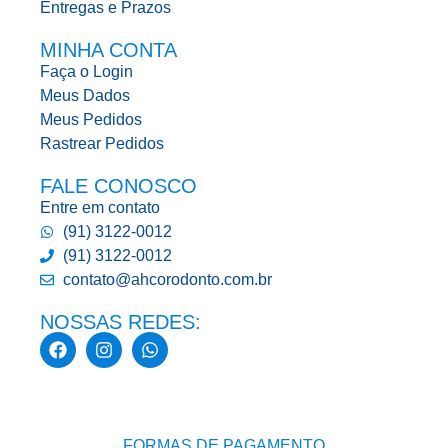
Entregas e Prazos
MINHA CONTA
Faça o Login
Meus Dados
Meus Pedidos
Rastrear Pedidos
FALE CONOSCO
Entre em contato
(91) 3122-0012
(91) 3122-0012
contato@ahcorodonto.com.br
NOSSAS REDES:
FORMAS DE PAGAMENTO