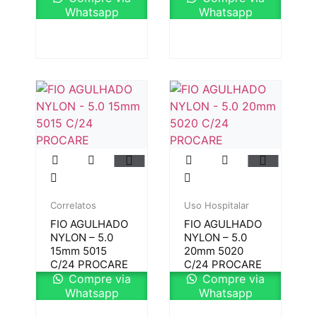
Whatsapp
Whatsapp
Correlatos
Uso Hospitalar
FIO AGULHADO
FIO AGULHADO
NYLON – 5.0
NYLON – 5.0
15mm 5015
20mm 5020
C/24 PROCARE
C/24 PROCARE
Compre via
Compre via
Whatsapp
Whatsapp