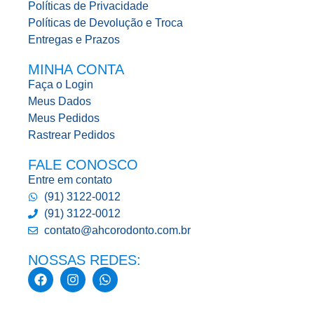
Políticas de Privacidade
Políticas de Devolução e Troca
Entregas e Prazos
MINHA CONTA
Faça o Login
Meus Dados
Meus Pedidos
Rastrear Pedidos
FALE CONOSCO
Entre em contato
(91) 3122-0012
(91) 3122-0012
contato@ahcorodonto.com.br
NOSSAS REDES: