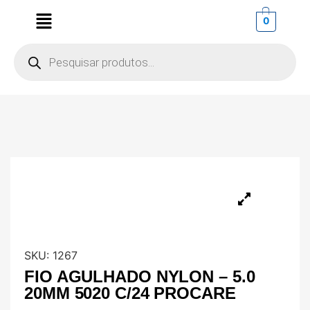
0
SKU:
1267
FIO AGULHADO NYLON – 5.0
20MM 5020 C/24 PROCARE