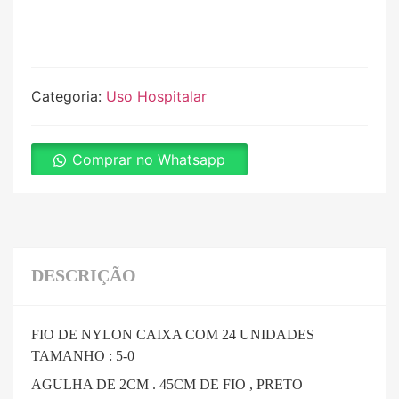
Categoria:
Uso Hospitalar
Comprar no Whatsapp
DESCRIÇÃO
FIO DE NYLON CAIXA COM 24 UNIDADES
TAMANHO : 5-0
AGULHA DE 2CM . 45CM DE FIO , PRETO