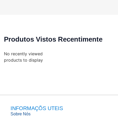
Produtos Vistos Recentimente
No recently viewed
products to display
INFORMAÇÕS UTEIS
Sobre Nós