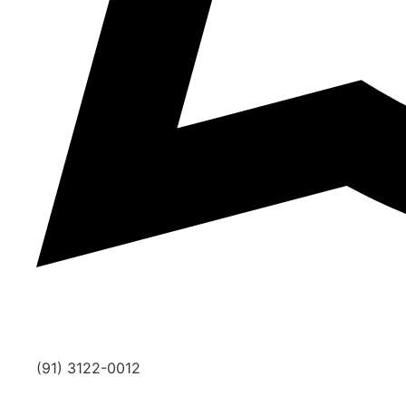
(91) 3122-0012