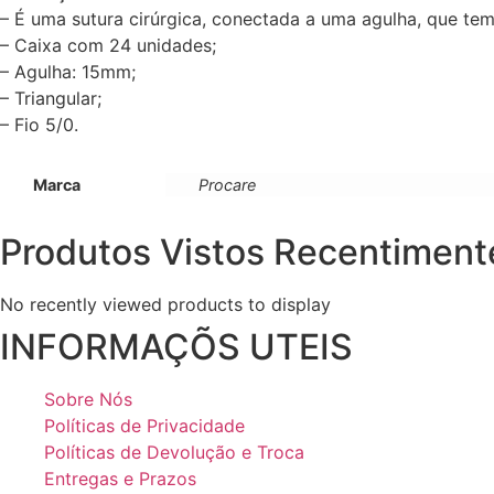
– É uma sutura cirúrgica, conectada a uma agulha, que te
– Caixa com 24 unidades;
– Agulha: 15mm;
– Triangular;
– Fio 5/0.
Marca
Procare
Produtos Vistos Recentiment
No recently viewed products to display
INFORMAÇÕS UTEIS
Sobre Nós
Políticas de Privacidade
Políticas de Devolução e Troca
Entregas e Prazos