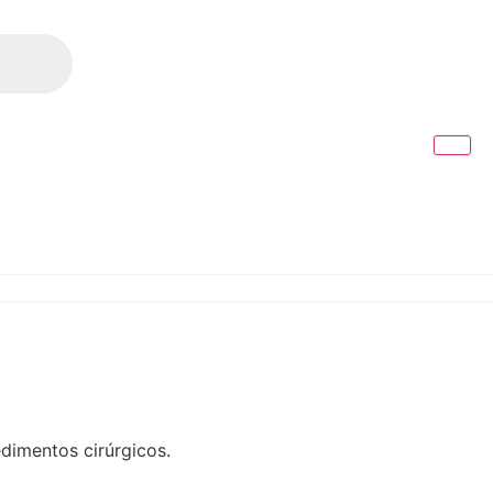
dimentos cirúrgicos.