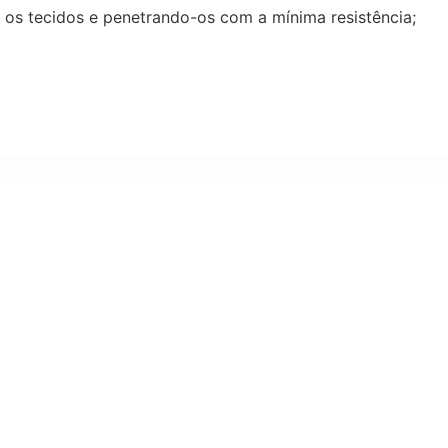
 os tecidos e penetrando-os com a mínima resistência;