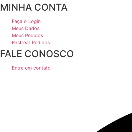
MINHA CONTA
Faça o Login
Meus Dados
Meus Pedidos
Rastrear Pedidos
FALE CONOSCO
Entre em contato