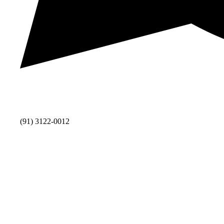
(91) 3122-0012