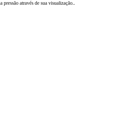
a pressão através de sua visualização..