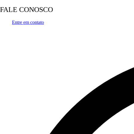
FALE CONOSCO
Entre em contato