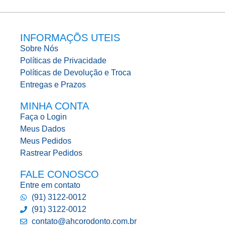
INFORMAÇÕS UTEIS
Sobre Nós
Políticas de Privacidade
Políticas de Devolução e Troca
Entregas e Prazos
MINHA CONTA
Faça o Login
Meus Dados
Meus Pedidos
Rastrear Pedidos
FALE CONOSCO
Entre em contato
(91) 3122-0012
(91) 3122-0012
contato@ahcorodonto.com.br