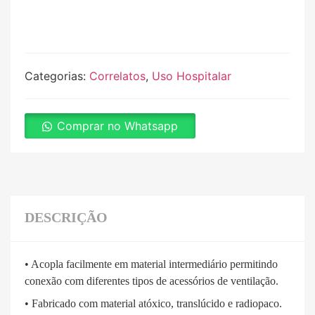
Categorias:
Correlatos
,
Uso Hospitalar
Comprar no Whatsapp
DESCRIÇÃO
• Acopla facilmente em material intermediário permitindo
conexão com diferentes tipos de acessórios de ventilação.
• Fabricado com material atóxico, translúcido e radiopaco.