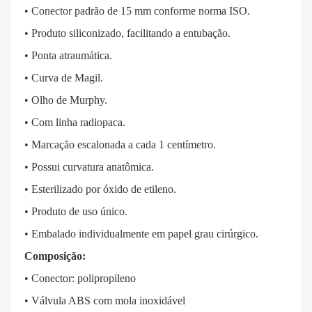
• Conector padrão de 15 mm conforme norma ISO.
• Produto siliconizado, facilitando a entubação.
• Ponta atraumática.
• Curva de Magil.
• Olho de Murphy.
• Com linha radiopaca.
• Marcação escalonada a cada 1 centímetro.
• Possui curvatura anatômica.
• Esterilizado por óxido de etileno.
• Produto de uso único.
• Embalado individualmente em papel grau cirúrgico.
Composição:
• Conector: polipropileno
• Válvula ABS com mola inoxidável