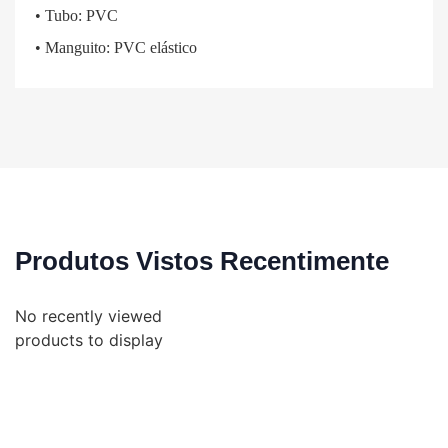
• Tubo: PVC
• Manguito: PVC elástico
Produtos Vistos Recentimente
No recently viewed
products to display