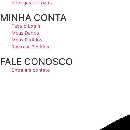
Entregas e Prazos
MINHA CONTA
Faça o Login
Meus Dados
Meus Pedidos
Rastrear Pedidos
FALE CONOSCO
Entre em contato