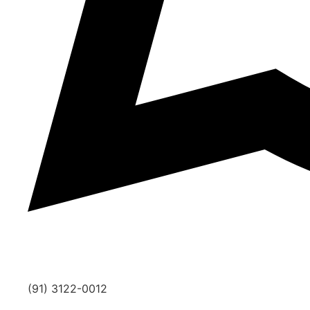
(91) 3122-0012