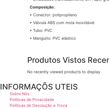
Composição:
• Conector: polipropileno
• Válvula ABS com mola inoxidável
• Tubo: PVC
• Manguito: PVC elástico
Produtos Vistos Rece
No recently viewed products to display
INFORMAÇÕS UTEIS
Sobre Nós
Políticas de Privacidade
Políticas de Devolução e Troca