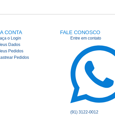
A CONTA
FALE CONOSCO
aça o Login
Entre em contato
eus Dados
eus Pedidos
astrear Pedidos
(91) 3122-0012