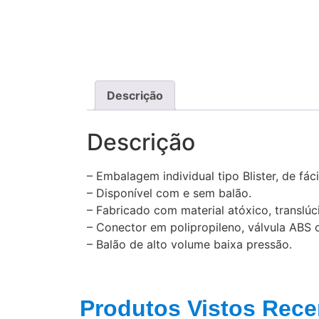
Descrição
Descrição
– Embalagem individual tipo Blister, de fáci
– Disponível com e sem balão.
– Fabricado com material atóxico, translúc
– Conector em polipropileno, válvula ABS 
– Balão de alto volume baixa pressão.
Produtos Vistos Rece