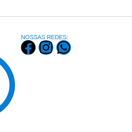
NOSSAS REDES: