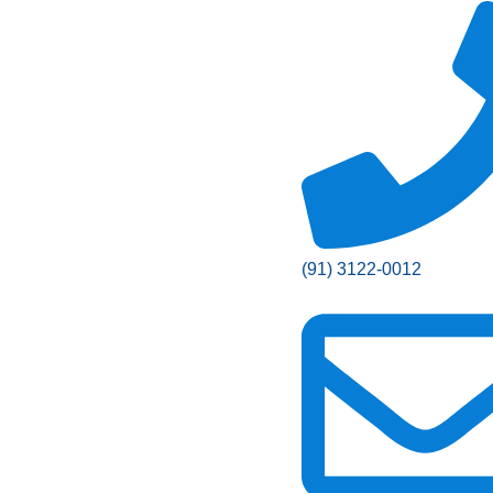
(91) 3122-0012