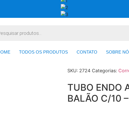
HOME
TODOS OS PRODUTOS
CONTATO
SOBRE NÓ
SKU:
2724
Categorias:
Corr
TUBO ENDO 
BALÃO C/10 