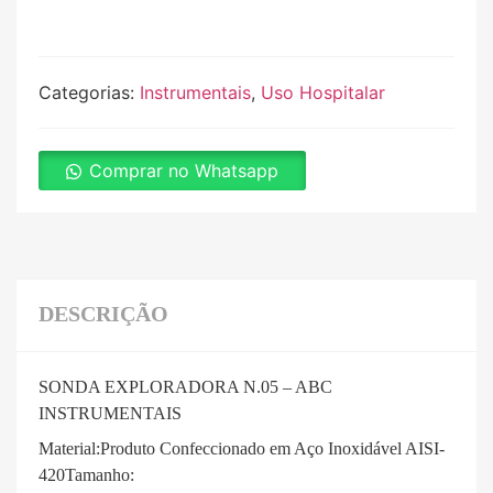
Categorias:
Instrumentais
,
Uso Hospitalar
Comprar no Whatsapp
DESCRIÇÃO
SONDA EXPLORADORA N.05 – ABC
INSTRUMENTAIS
Material:Produto Confeccionado em Aço Inoxidável AISI-
420Tamanho: