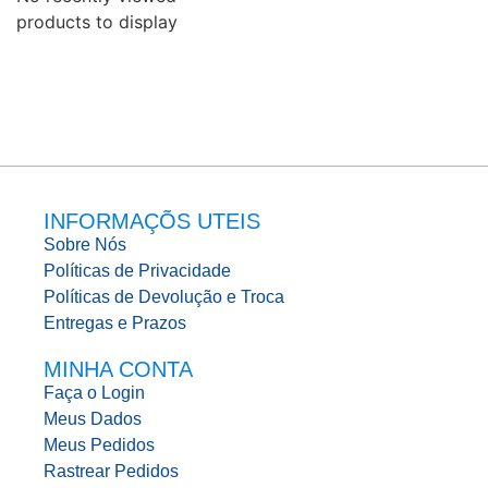
products to display
INFORMAÇÕS UTEIS
Sobre Nós
Políticas de Privacidade
Políticas de Devolução e Troca
Entregas e Prazos
MINHA CONTA
Faça o Login
Meus Dados
Meus Pedidos
Rastrear Pedidos