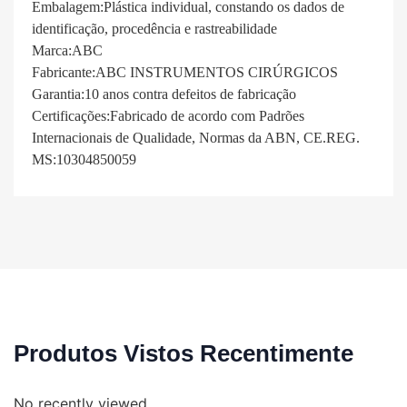
Embalagem:Plástica individual, constando os dados de
identificação, procedência e rastreabilidade
Marca:ABC
Fabricante:ABC INSTRUMENTOS CIRÚRGICOS
Garantia:10 anos contra defeitos de fabricação
Certificações:Fabricado de acordo com Padrões
Internacionais de Qualidade, Normas da ABN, CE.REG.
MS:10304850059
Produtos Vistos Recentimente
No recently viewed