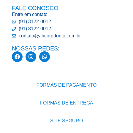
FALE CONOSCO
Entre em contato
(91) 3122-0012
(91) 3122-0012
contato@ahcorodonto.com.br
NOSSAS REDES:
FORMAS DE PAGAMENTO
FORMAS DE ENTREGA
SITE SEGURO