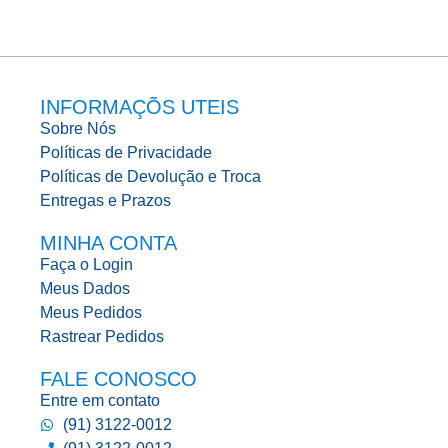
INFORMAÇÕS UTEIS
Sobre Nós
Políticas de Privacidade
Políticas de Devolução e Troca
Entregas e Prazos
MINHA CONTA
Faça o Login
Meus Dados
Meus Pedidos
Rastrear Pedidos
FALE CONOSCO
Entre em contato
(91) 3122-0012