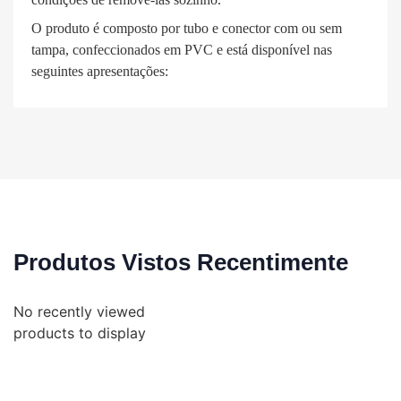
O produto é composto por tubo e conector com ou sem
tampa, confeccionados em PVC e está disponível nas
seguintes apresentações:
Produtos Vistos Recentimente
No recently viewed
products to display