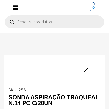
0
SKU:
2561
SONDA ASPIRAÇÃO TRAQUEAL
N.14 PC C/20UN