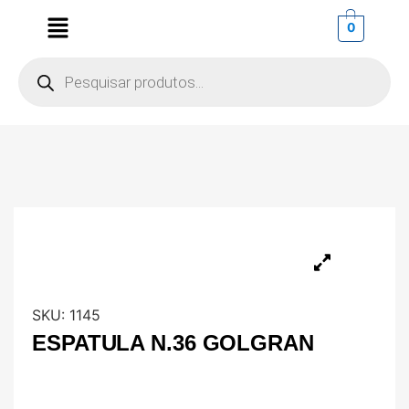
0
SKU:
1145
ESPATULA N.36 GOLGRAN