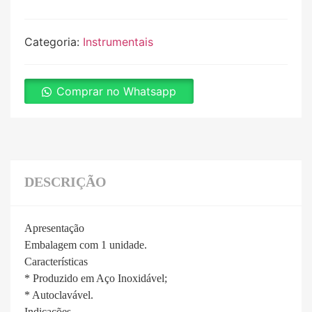
Categoria:
Instrumentais
Comprar no Whatsapp
DESCRIÇÃO
Apresentação
Embalagem com 1 unidade.
Características
* Produzido em Aço Inoxidável;
* Autoclavável.
Indicações