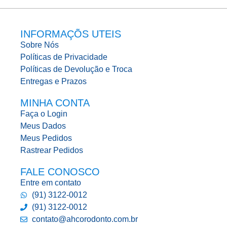
INFORMAÇÕS UTEIS
Sobre Nós
Políticas de Privacidade
Políticas de Devolução e Troca
Entregas e Prazos
MINHA CONTA
Faça o Login
Meus Dados
Meus Pedidos
Rastrear Pedidos
FALE CONOSCO
Entre em contato
(91) 3122-0012
(91) 3122-0012
contato@ahcorodonto.com.br