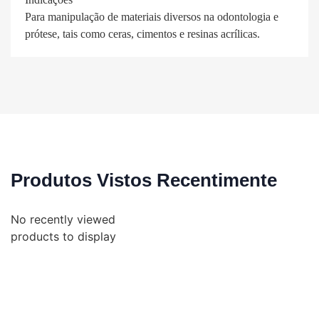
Para manipulação de materiais diversos na odontologia e
prótese, tais como ceras, cimentos e resinas acrílicas.
Produtos Vistos Recentimente
No recently viewed
products to display