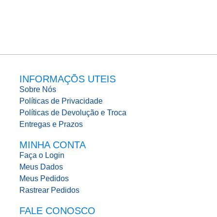
INFORMAÇÕS UTEIS
Sobre Nós
Políticas de Privacidade
Políticas de Devolução e Troca
Entregas e Prazos
MINHA CONTA
Faça o Login
Meus Dados
Meus Pedidos
Rastrear Pedidos
FALE CONOSCO