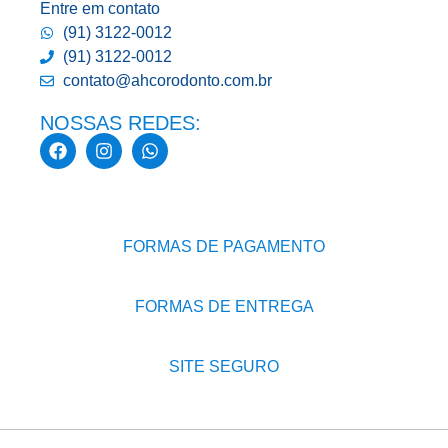
Entre em contato
(91) 3122-0012
(91) 3122-0012
contato@ahcorodonto.com.br
NOSSAS REDES:
FORMAS DE PAGAMENTO
FORMAS DE ENTREGA
SITE SEGURO