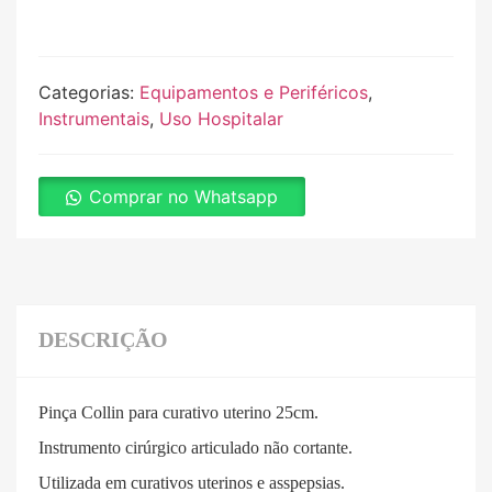
Categorias:
Equipamentos e Periféricos
,
Instrumentais
,
Uso Hospitalar
Comprar no Whatsapp
DESCRIÇÃO
Pinça Collin para curativo uterino 25cm.
Instrumento cirúrgico articulado não cortante.
Utilizada em curativos uterinos e asspepsias.