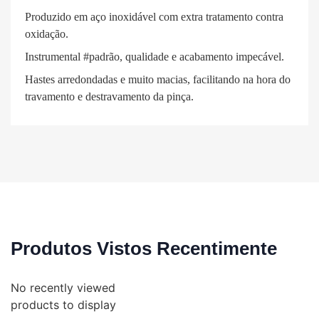
Produzido em aço inoxidável com extra tratamento contra
oxidação.
Instrumental #padrão, qualidade e acabamento impecável.
Hastes arredondadas e muito macias, facilitando na hora do
travamento e destravamento da pinça.
Produtos Vistos Recentimente
No recently viewed
products to display