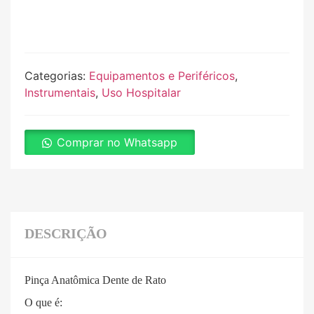
Categorias:
Equipamentos e Periféricos
,
Instrumentais
,
Uso Hospitalar
Comprar no Whatsapp
DESCRIÇÃO
Pinça Anatômica Dente de Rato
O que é: