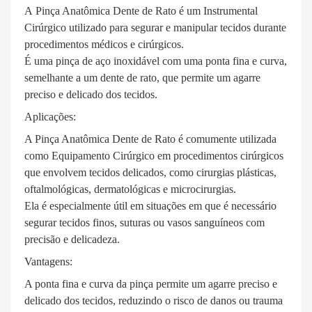
A Pinça Anatômica Dente de Rato é um Instrumental
Cirúrgico utilizado para segurar e manipular tecidos durante
procedimentos médicos e cirúrgicos.
É uma pinça de aço inoxidável com uma ponta fina e curva,
semelhante a um dente de rato, que permite um agarre
preciso e delicado dos tecidos.
Aplicações:
A Pinça Anatômica Dente de Rato é comumente utilizada
como Equipamento Cirúrgico em procedimentos cirúrgicos
que envolvem tecidos delicados, como cirurgias plásticas,
oftalmológicas, dermatológicas e microcirurgias.
Ela é especialmente útil em situações em que é necessário
segurar tecidos finos, suturas ou vasos sanguíneos com
precisão e delicadeza.
Vantagens:
A ponta fina e curva da pinça permite um agarre preciso e
delicado dos tecidos, reduzindo o risco de danos ou trauma