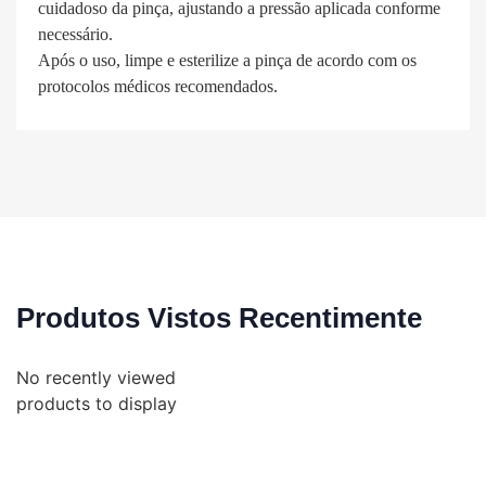
cuidadoso da pinça, ajustando a pressão aplicada conforme
necessário.
Após o uso, limpe e esterilize a pinça de acordo com os
protocolos médicos recomendados.
Produtos Vistos Recentimente
No recently viewed
products to display