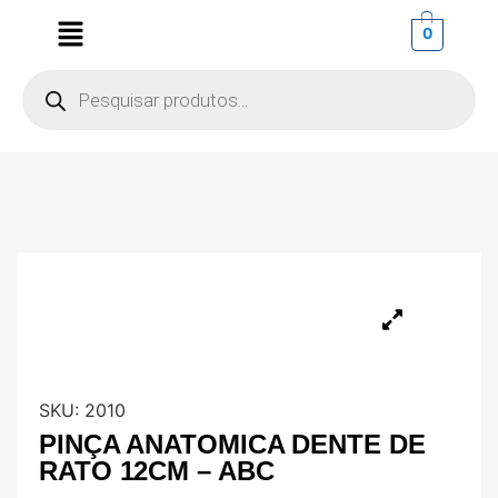
0
SKU:
2010
PINÇA ANATOMICA DENTE DE
RATO 12CM – ABC