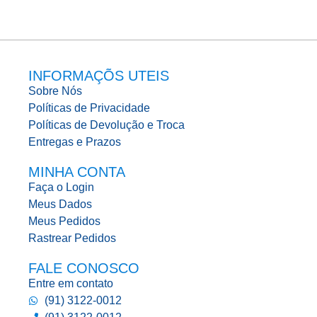
INFORMAÇÕS UTEIS
Sobre Nós
Políticas de Privacidade
Políticas de Devolução e Troca
Entregas e Prazos
MINHA CONTA
Faça o Login
Meus Dados
Meus Pedidos
Rastrear Pedidos
FALE CONOSCO
Entre em contato
(91) 3122-0012