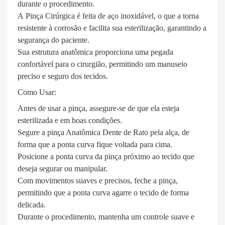
durante o procedimento.
A Pinça Cirúrgica é feita de aço inoxidável, o que a torna
resistente à corrosão e facilita sua esterilização, garantindo a
segurança do paciente.
Sua estrutura anatômica proporciona uma pegada
confortável para o cirurgião, permitindo um manuseio
preciso e seguro dos tecidos.
Como Usar:
Antes de usar a pinça, assegure-se de que ela esteja
esterilizada e em boas condições.
Segure a pinça Anatômica Dente de Rato pela alça, de
forma que a ponta curva fique voltada para cima.
Posicione a ponta curva da pinça próximo ao tecido que
deseja segurar ou manipular.
Com movimentos suaves e precisos, feche a pinça,
permitindo que a ponta curva agarre o tecido de forma
delicada.
Durante o procedimento, mantenha um controle suave e