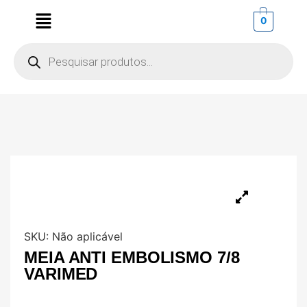
0
SKU:
Não aplicável
MEIA ANTI EMBOLISMO 7/8
VARIMED