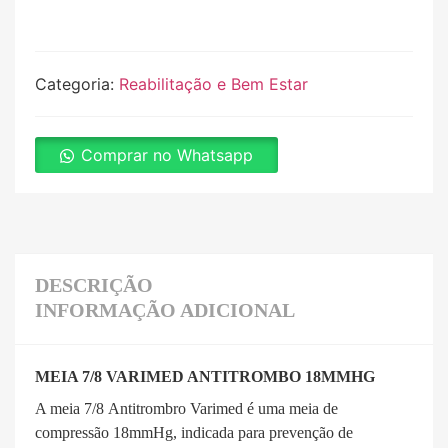
Categoria:
Reabilitação e Bem Estar
Comprar no Whatsapp
DESCRIÇÃO
INFORMAÇÃO ADICIONAL
MEIA 7/8 VARIMED ANTITROMBO 18MMHG
A meia 7/8 Antitrombro Varimed é uma meia de
compressão 18mmHg, indicada para prevenção de