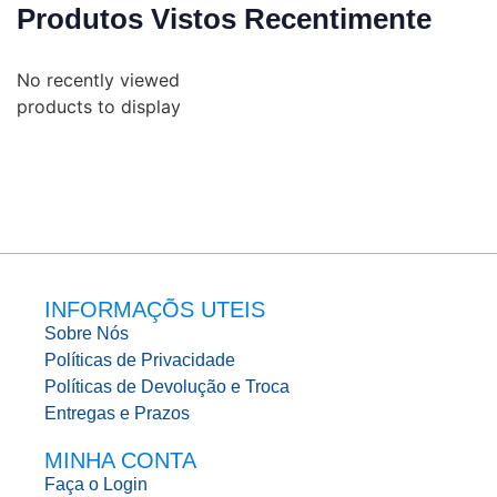
Produtos Vistos Recentimente
No recently viewed
products to display
INFORMAÇÕS UTEIS
Sobre Nós
Políticas de Privacidade
Políticas de Devolução e Troca
Entregas e Prazos
MINHA CONTA
Faça o Login