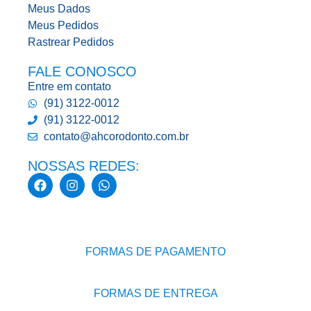
Meus Dados
Meus Pedidos
Rastrear Pedidos
FALE CONOSCO
Entre em contato
(91) 3122-0012
(91) 3122-0012
contato@ahcorodonto.com.br
NOSSAS REDES:
FORMAS DE PAGAMENTO
FORMAS DE ENTREGA