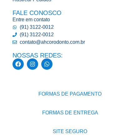
FALE CONOSCO
Entre em contato
(91) 3122-0012
(91) 3122-0012
contato@ahcorodonto.com.br
NOSSAS REDES:
FORMAS DE PAGAMENTO
FORMAS DE ENTREGA
SITE SEGURO