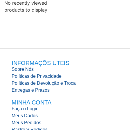
No recently viewed
products to display
INFORMAÇÕS UTEIS
Sobre Nós
Políticas de Privacidade
Políticas de Devolução e Troca
Entregas e Prazos
MINHA CONTA
Faça o Login
Meus Dados
Meus Pedidos
Rastrear Pedidos