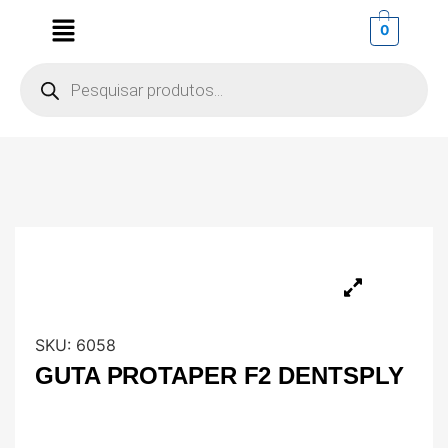
0
SKU:
6058
GUTA PROTAPER F2 DENTSPLY