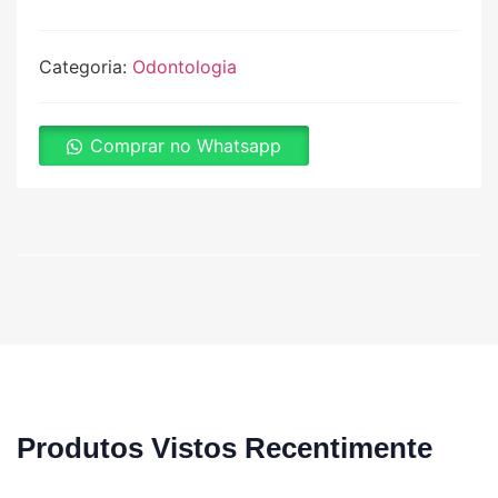
Categoria:
Odontologia
Comprar no Whatsapp
Produtos Vistos Recentimente