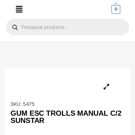
0
SKU:
5475
GUM ESC TROLLS MANUAL C/2
SUNSTAR