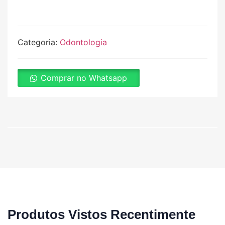
Categoria:
Odontologia
Comprar no Whatsapp
Produtos Vistos Recentimente