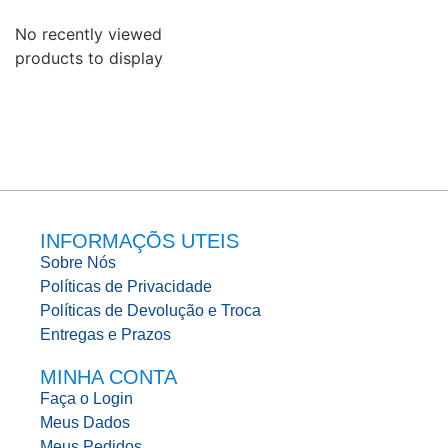
No recently viewed
products to display
INFORMAÇÕS UTEIS
Sobre Nós
Políticas de Privacidade
Políticas de Devolução e Troca
Entregas e Prazos
MINHA CONTA
Faça o Login
Meus Dados
Meus Pedidos