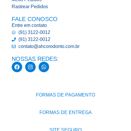
Rastrear Pedidos
FALE CONOSCO
Entre em contato
(91) 3122-0012
(91) 3122-0012
contato@ahcorodonto.com.br
NOSSAS REDES:
FORMAS DE PAGAMENTO
FORMAS DE ENTREGA
SITE SEGURO