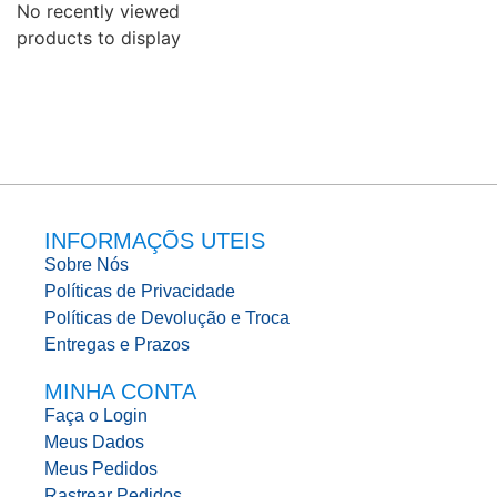
No recently viewed
products to display
INFORMAÇÕS UTEIS
Sobre Nós
Políticas de Privacidade
Políticas de Devolução e Troca
Entregas e Prazos
MINHA CONTA
Faça o Login
Meus Dados
Meus Pedidos
Rastrear Pedidos