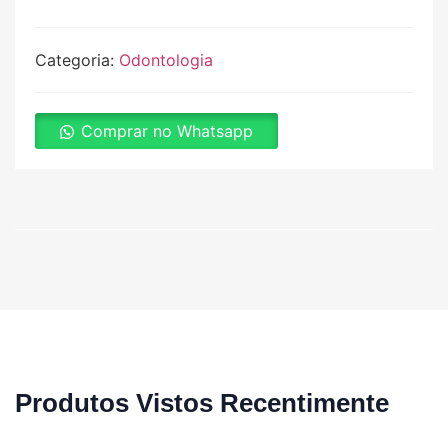
Categoria:
Odontologia
Comprar no Whatsapp
Produtos Vistos Recentimente