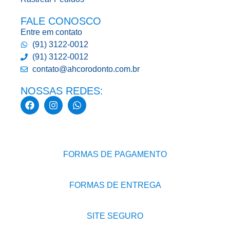
FALE CONOSCO
Entre em contato
(91) 3122-0012
(91) 3122-0012
contato@ahcorodonto.com.br
NOSSAS REDES:
FORMAS DE PAGAMENTO
FORMAS DE ENTREGA
SITE SEGURO