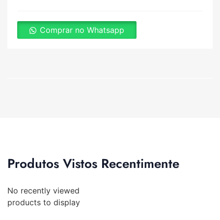
Comprar no Whatsapp
Produtos Vistos Recentimente
No recently viewed
products to display