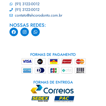
(91) 3122-0012
(91) 3122-0012
contato@ahcorodonto.com.br
NOSSAS REDES:
FORMAS DE PAGAMENTO
FORMAS DE ENTREGA