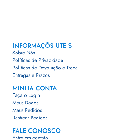
INFORMAÇÕS UTEIS
Sobre Nós
Políticas de Privacidade
Políticas de Devolução e Troca
Entregas e Prazos
MINHA CONTA
Faça o Login
Meus Dados
Meus Pedidos
Rastrear Pedidos
FALE CONOSCO
Entre em contato