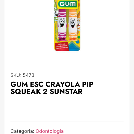
SKU:
5473
GUM ESC CRAYOLA PIP
SQUEAK 2 SUNSTAR
Categoria:
Odontologia