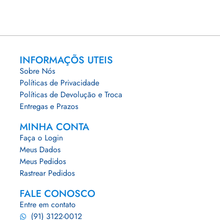
INFORMAÇÕS UTEIS
Sobre Nós
Políticas de Privacidade
Políticas de Devolução e Troca
Entregas e Prazos
MINHA CONTA
Faça o Login
Meus Dados
Meus Pedidos
Rastrear Pedidos
FALE CONOSCO
Entre em contato
(91) 3122-0012