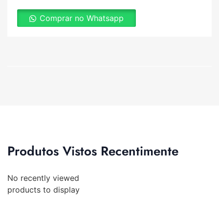
Comprar no Whatsapp
Produtos Vistos Recentimente
No recently viewed
products to display