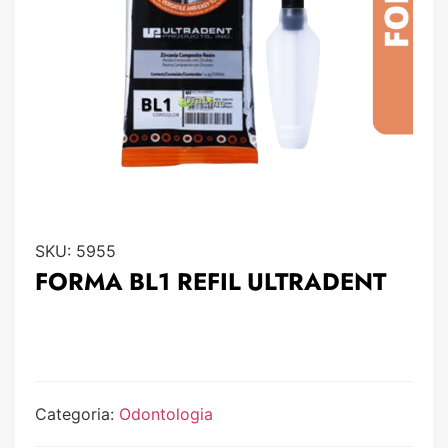
SKU:
5955
FORMA BL1 REFIL ULTRADENT
Categoria:
Odontologia