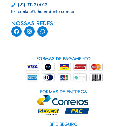
(91) 3122-0012
contato@ahcorodonto.com.br
NOSSAS REDES:
FORMAS DE PAGAMENTO
FORMAS DE ENTREGA
SITE SEGURO