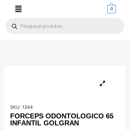
0
SKU:
1344
FORCEPS ODONTOLOGICO 65
INFANTIL GOLGRAN