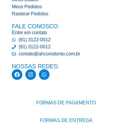
Meus Pedidos
Rastrear Pedidos
FALE CONOSCO
Entre em contato
(91) 3122-0012
(91) 3122-0012
contato@ahcorodonto.com.br
NOSSAS REDES:
FORMAS DE PAGAMENTO
FORMAS DE ENTREGA