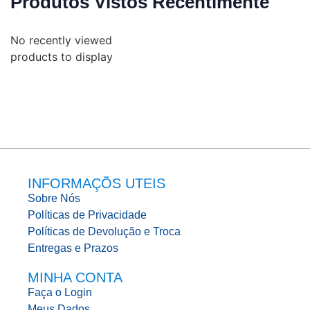
Produtos Vistos Recentimente
No recently viewed
products to display
INFORMAÇÕS UTEIS
Sobre Nós
Políticas de Privacidade
Políticas de Devolução e Troca
Entregas e Prazos
MINHA CONTA
Faça o Login
Meus Dados