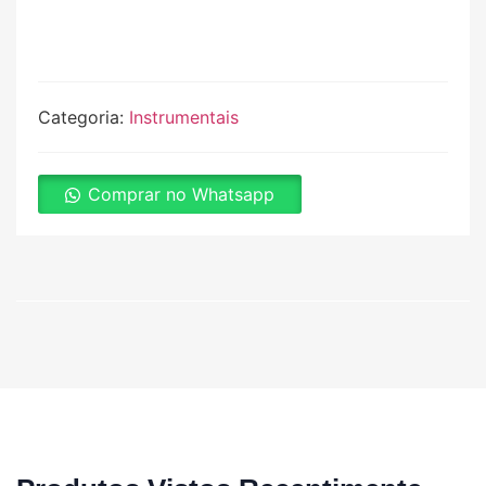
Categoria:
Instrumentais
Comprar no Whatsapp