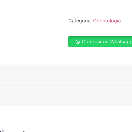
Categoria:
Odontologia
Comprar no Whatsap