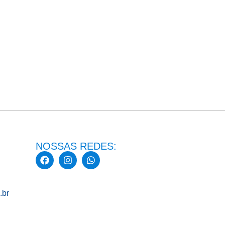
NOSSAS REDES:
.br