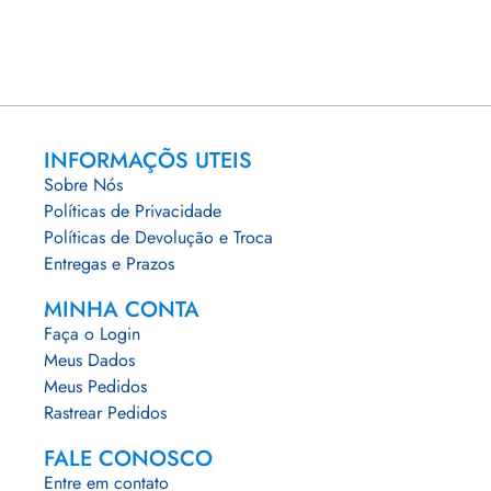
INFORMAÇÕS UTEIS
Sobre Nós
Políticas de Privacidade
Políticas de Devolução e Troca
Entregas e Prazos
MINHA CONTA
Faça o Login
Meus Dados
Meus Pedidos
Rastrear Pedidos
FALE CONOSCO
Entre em contato