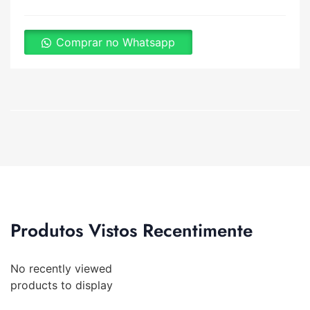
Comprar no Whatsapp
Produtos Vistos Recentimente
No recently viewed
products to display