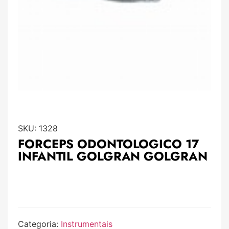
SKU:
1328
FORCEPS ODONTOLOGICO 17
INFANTIL GOLGRAN GOLGRAN
Categoria:
Instrumentais