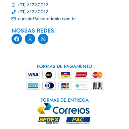
(91) 3122-0012
(91) 3122-0012
contato@ahcorodonto.com.br
NOSSAS REDES:
FORMAS DE PAGAMENTO
FORMAS DE ENTREGA