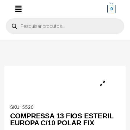
0
SKU:
5520
COMPRESSA 13 FIOS ESTERIL
EUROPA C/10 POLAR FIX