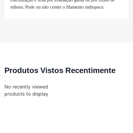
etileno. Pode ou não conter o filamento radiopaco.
Produtos Vistos Recentimente
No recently viewed
products to display