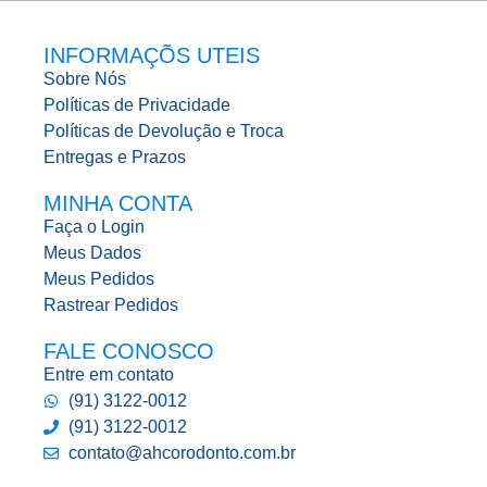
INFORMAÇÕS UTEIS
Sobre Nós
Políticas de Privacidade
Políticas de Devolução e Troca
Entregas e Prazos
MINHA CONTA
Faça o Login
Meus Dados
Meus Pedidos
Rastrear Pedidos
FALE CONOSCO
Entre em contato
(91) 3122-0012
(91) 3122-0012
contato@ahcorodonto.com.br