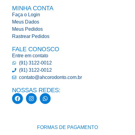
MINHA CONTA
Faça o Login
Meus Dados
Meus Pedidos
Rastrear Pedidos
FALE CONOSCO
Entre em contato
(91) 3122-0012
(91) 3122-0012
contato@ahcorodonto.com.br
NOSSAS REDES:
FORMAS DE PAGAMENTO