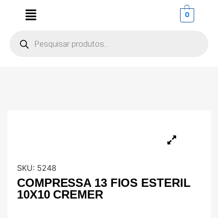
0
SKU:
5248
COMPRESSA 13 FIOS ESTERIL
10X10 CREMER