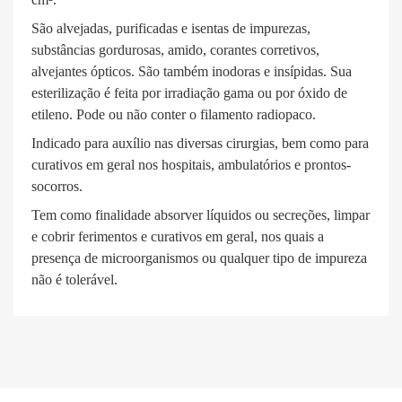
São alvejadas, purificadas e isentas de impurezas,
substâncias gordurosas, amido, corantes corretivos,
alvejantes ópticos. São também inodoras e insípidas. Sua
esterilização é feita por irradiação gama ou por óxido de
etileno. Pode ou não conter o filamento radiopaco.
Indicado para auxílio nas diversas cirurgias, bem como para
curativos em geral nos hospitais, ambulatórios e prontos-
socorros.
Tem como finalidade absorver líquidos ou secreções, limpar
e cobrir ferimentos e curativos em geral, nos quais a
presença de microorganismos ou qualquer tipo de impureza
não é tolerável.