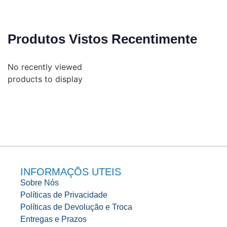
Produtos Vistos Recentimente
No recently viewed
products to display
INFORMAÇÕS UTEIS
Sobre Nós
Políticas de Privacidade
Políticas de Devolução e Troca
Entregas e Prazos