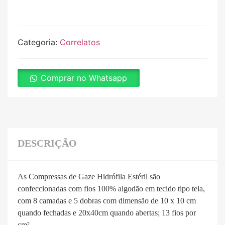
Categoria:
Correlatos
Comprar no Whatsapp
DESCRIÇÃO
As Compressas de Gaze Hidrófila Estéril são
confeccionadas com fios 100% algodão em tecido tipo tela,
com 8 camadas e 5 dobras com dimensão de 10 x 10 cm
quando fechadas e 20x40cm quando abertas; 13 fios por
cm².