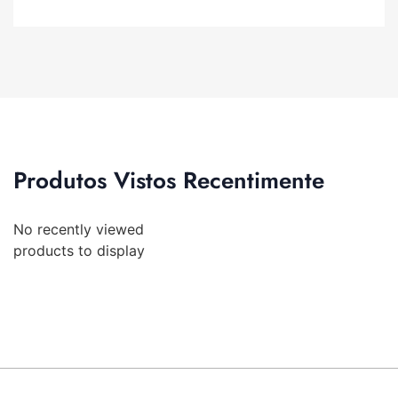
Produtos Vistos Recentimente
No recently viewed
products to display