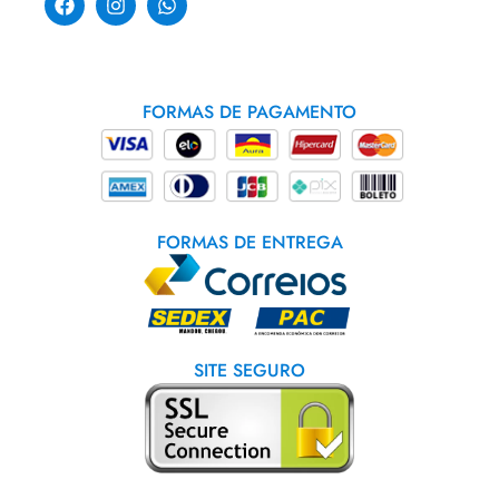
FORMAS DE PAGAMENTO
FORMAS DE ENTREGA
SITE SEGURO