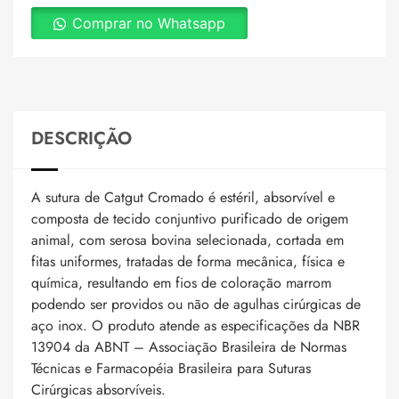
Comprar no Whatsapp
DESCRIÇÃO
A sutura de Catgut Cromado é estéril, absorvível e
composta de tecido conjuntivo purificado de origem
animal, com serosa bovina selecionada, cortada em
fitas uniformes, tratadas de forma mecânica, física e
química, resultando em fios de coloração marrom
podendo ser providos ou não de agulhas cirúrgicas de
aço inox. O produto atende as especificações da NBR
13904 da ABNT – Associação Brasileira de Normas
Técnicas e Farmacopéia Brasileira para Suturas
Cirúrgicas absorvíveis.