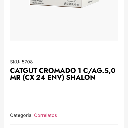
SKU:
5708
CATGUT CROMADO 1 C/AG.5,0
MR (CX 24 ENV) SHALON
Categoria:
Correlatos