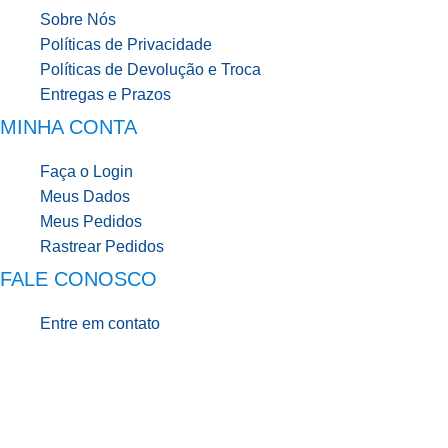
Sobre Nós
Políticas de Privacidade
Políticas de Devolução e Troca
Entregas e Prazos
MINHA CONTA
Faça o Login
Meus Dados
Meus Pedidos
Rastrear Pedidos
FALE CONOSCO
Entre em contato