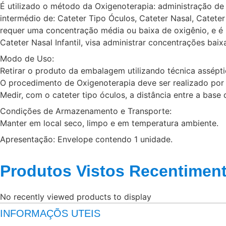
É utilizado o método da Oxigenoterapia: administração de 
intermédio de: Cateter Tipo Óculos, Cateter Nasal, Catete
requer uma concentração média ou baixa de oxigênio, e é i
Cateter Nasal Infantil, visa administrar concentrações bai
Modo de Uso:
Retirar o produto da embalagem utilizando técnica assépti
O procedimento de Oxigenoterapia deve ser realizado por 
Medir, com o cateter tipo óculos, a distância entre a base 
Condições de Armazenamento e Transporte:
Manter em local seco, limpo e em temperatura ambiente.
Apresentação: Envelope contendo 1 unidade.
Produtos Vistos Recentimen
No recently viewed products to display
INFORMAÇÕS UTEIS