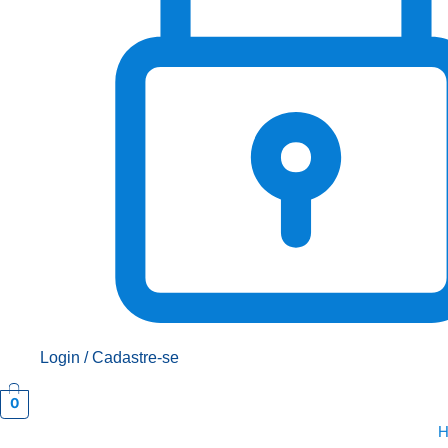
Login / Cadastre-se
0