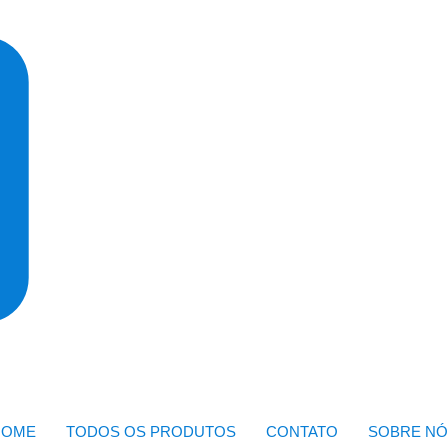
HOME
TODOS OS PRODUTOS
CONTATO
SOBRE NÓ