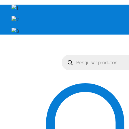
Pesquisar
produtos