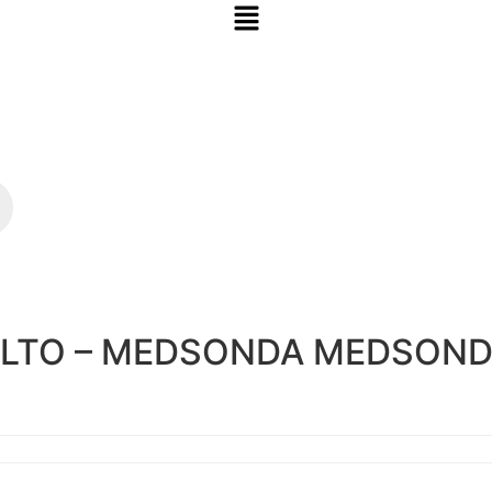
ULTO – MEDSONDA MEDSON