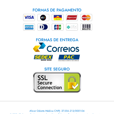
FORMAS DE PAGAMENTO
FORMAS DE ENTREGA
SITE SEGURO
Ahcor Odonto Médica CNPJ: 37.556.213/0001-04