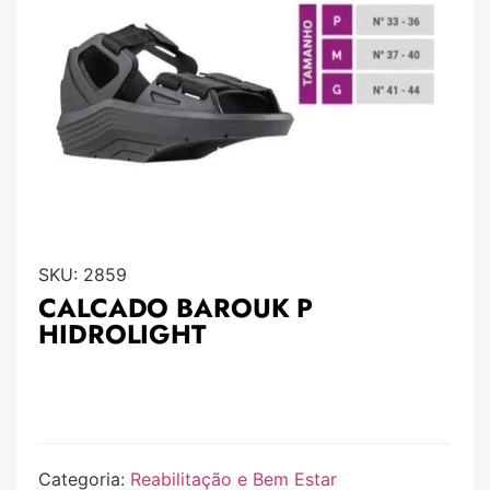
SKU:
2859
CALCADO BAROUK P
HIDROLIGHT
Categoria:
Reabilitação e Bem Estar