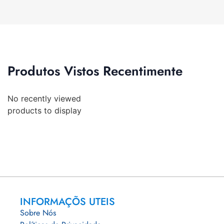
Produtos Vistos Recentimente
No recently viewed
products to display
INFORMAÇÕS UTEIS
Sobre Nós