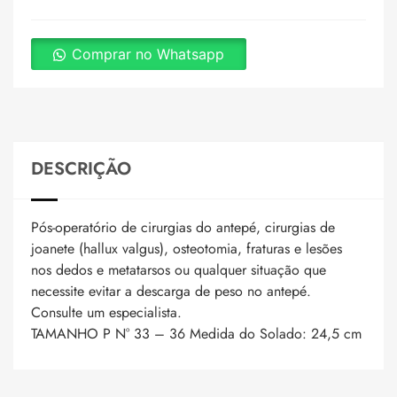
Comprar no Whatsapp
DESCRIÇÃO
Pós-operatório de cirurgias do antepé, cirurgias de
joanete (hallux valgus), osteotomia, fraturas e lesões
nos dedos e metatarsos ou qualquer situação que
necessite evitar a descarga de peso no antepé.
Consulte um especialista.
TAMANHO P N° 33 – 36 Medida do Solado: 24,5 cm