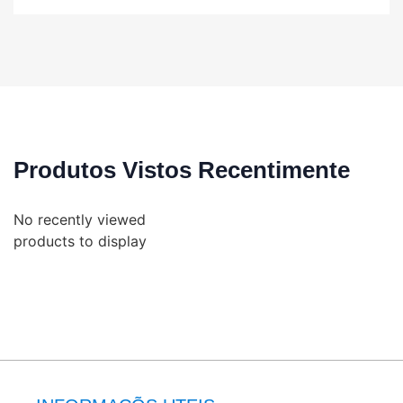
Produtos Vistos Recentimente
No recently viewed
products to display