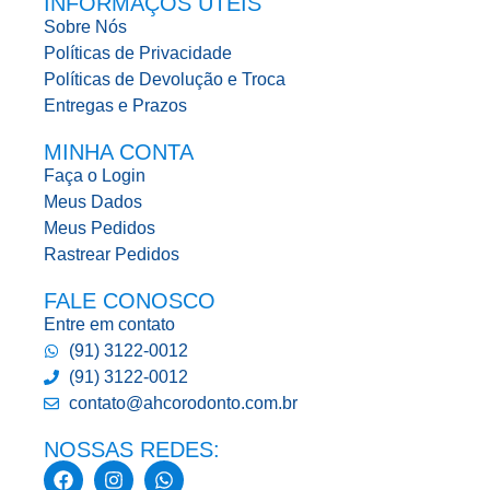
INFORMAÇÕS UTEIS
Sobre Nós
Políticas de Privacidade
Políticas de Devolução e Troca
Entregas e Prazos
MINHA CONTA
Faça o Login
Meus Dados
Meus Pedidos
Rastrear Pedidos
FALE CONOSCO
Entre em contato
(91) 3122-0012
(91) 3122-0012
contato@ahcorodonto.com.br
NOSSAS REDES: