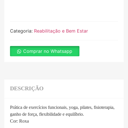
Categoria:
Reabilitação e Bem Estar
Comprar no Whatsapp
DESCRIÇÃO
Prática de exercícios funcionais, yoga, pilates, fisioterapia,
ganho de força, flexibilidade e equilíbrio.
Cor: Roxa