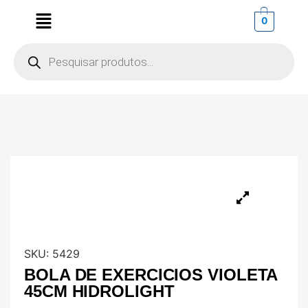
0
SKU:
5429
BOLA DE EXERCICIOS VIOLETA
45CM HIDROLIGHT