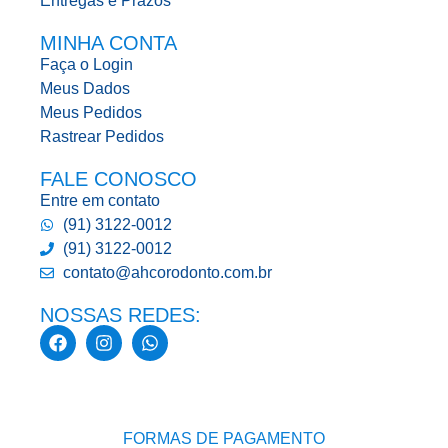
Entregas e Prazos
MINHA CONTA
Faça o Login
Meus Dados
Meus Pedidos
Rastrear Pedidos
FALE CONOSCO
Entre em contato
(91) 3122-0012
(91) 3122-0012
contato@ahcorodonto.com.br
NOSSAS REDES:
FORMAS DE PAGAMENTO