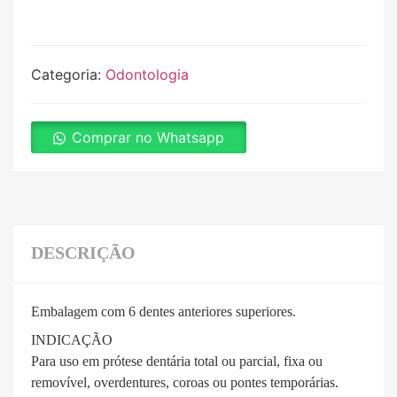
Categoria:
Odontologia
Comprar no Whatsapp
DESCRIÇÃO
Embalagem com 6 dentes anteriores superiores.
INDICAÇÃO
Para uso em prótese dentária total ou parcial, fixa ou
removível, overdentures, coroas ou pontes temporárias.