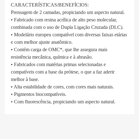
CARACTERÍSTICAS/BENEFÍCIOS:
Prensagem de 2 camadas, propiciando um aspecto natural.
• Fabricado com resina acrílica de alto peso molecular,
combinada com o uso de Dupla Ligação Cruzada (DLC).
• Modelário europeu compatível com diversas faixas etárias
e com melhor ajuste anatômico.
• Contém carga de OMC*, que lhe assegura mais
resistência mecânica, química e à abrasão.
• Fabricados com matérias primas selecionadas e
compatíveis com a base da prótese, o que a faz aderir
melhor à base.
• Alta estabilidade de cores, com cores mais naturais.
• Pigmentos biocompatíveis.
• Com fluorescência, propiciando um aspecto natural.