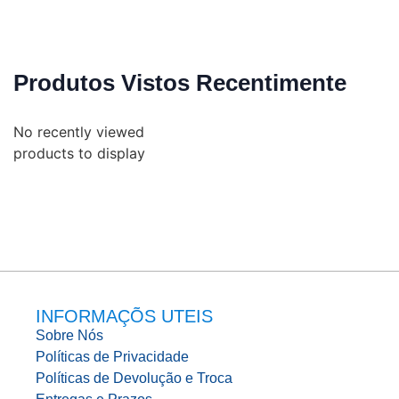
Produtos Vistos Recentimente
No recently viewed
products to display
INFORMAÇÕS UTEIS
Sobre Nós
Políticas de Privacidade
Políticas de Devolução e Troca