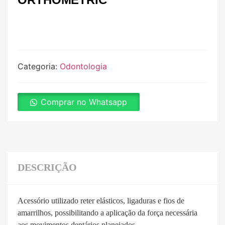
Categoria:
Odontologia
Comprar no Whatsapp
DESCRIÇÃO
Acessório utilizado reter elásticos, ligaduras e fios de
amarrilhos, possibilitando a aplicação da força necessária
aos movimentos dentários planejados.