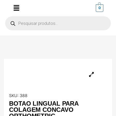
0
SKU:
388
BOTAO LINGUAL PARA
COLAGEM CONCAVO
ORTHOMETRIC