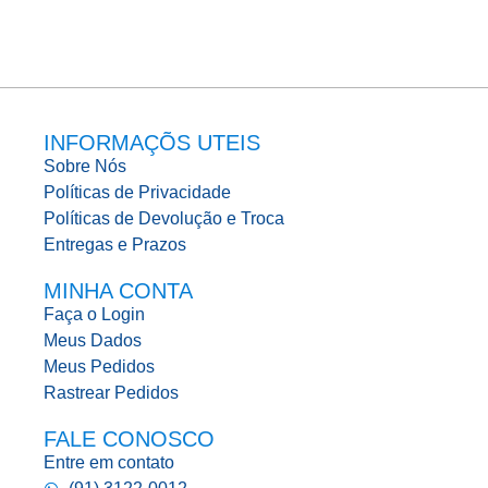
INFORMAÇÕS UTEIS
Sobre Nós
Políticas de Privacidade
Políticas de Devolução e Troca
Entregas e Prazos
MINHA CONTA
Faça o Login
Meus Dados
Meus Pedidos
Rastrear Pedidos
FALE CONOSCO
Entre em contato