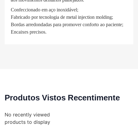
Confeccionado em aço inoxidável;
Fabricado por tecnologia de metal injection molding;
Bordas arredondadas para promover conforto ao paciente;
Encaixes precisos.
Produtos Vistos Recentimente
No recently viewed
products to display