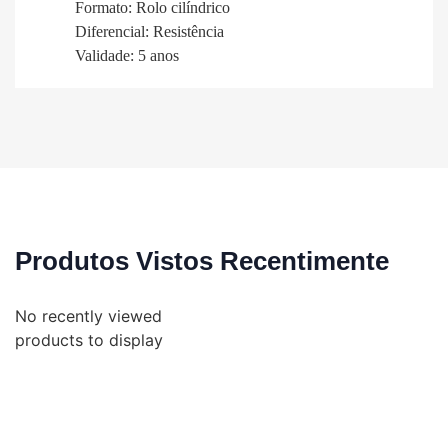
Formato: Rolo cilíndrico
Diferencial: Resistência
Validade: 5 anos
Produtos Vistos Recentimente
No recently viewed
products to display