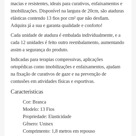
macias e resistentes, ideais para curativos, enfaixamentos e
imobilizações. Disponível na largura de 20cm, são ataduras
elásticas contendo 13 fios por cm² que não desfiam.
Adquira já a sua e garanta qualidade e conforto!
Cada unidade de atadura é embalada individualmente, e a
cada 12 unidades é feito outro reembalamento, aumentando
assim a segurança do produto.
Indicadas para terapias compressivas, aplicações
ortopédicas como imobilizações e enfaixamentos, ajudam
na fixação de curativos de gaze e na prevenção de
contusões em atividades físicas e esportivas.
Caracteristicas
Cor: Branca
Modelo: 13 Fios
Propriedade: Elasticidade
Gênero: Unisex
Comprimento: 1,8 metros em repouso