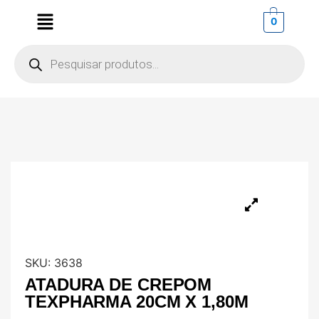
0
SKU:
3638
ATADURA DE CREPOM
TEXPHARMA 20CM X 1,80M