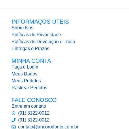
INFORMAÇÕS UTEIS
Sobre Nós
Políticas de Privacidade
Políticas de Devolução e Troca
Entregas e Prazos
MINHA CONTA
Faça o Login
Meus Dados
Meus Pedidos
Rastrear Pedidos
FALE CONOSCO
Entre em contato
(91) 3122-0012
(91) 3122-0012
contato@ahcorodonto.com.br