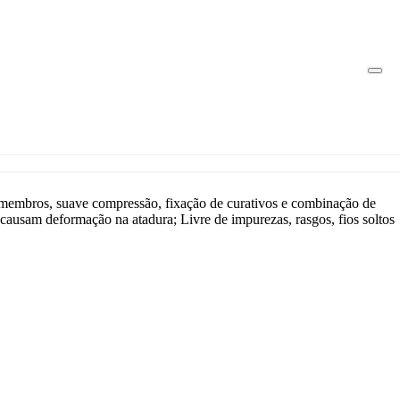
membros, suave compressão, fixação de curativos e combinação de
 causam deformação na atadura; Livre de impurezas, rasgos, fios soltos