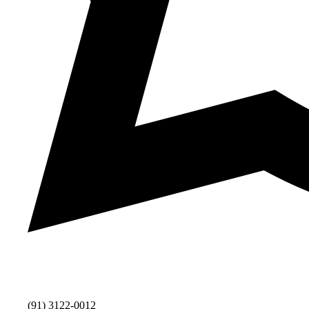
(91) 3122-0012