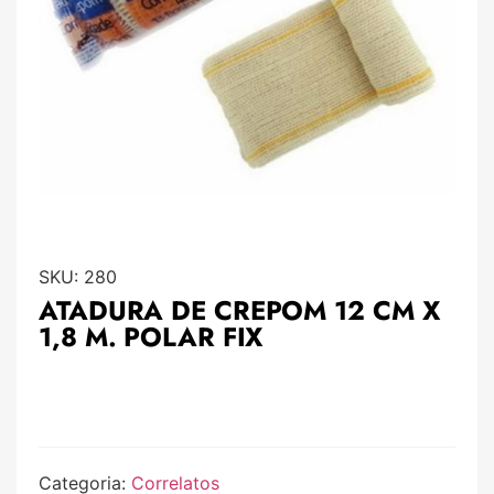
SKU:
280
ATADURA DE CREPOM 12 CM X
1,8 M. POLAR FIX
Categoria:
Correlatos