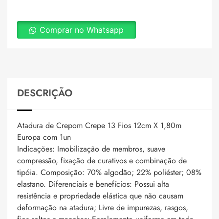
Comprar no Whatsapp
DESCRIÇÃO
Atadura de Crepom Crepe 13 Fios 12cm X 1,80m
Europa com 1un
Indicações: Imobilização de membros, suave
compressão, fixação de curativos e combinação de
tipóia. Composição: 70% algodão; 22% poliéster; 08%
elastano. Diferenciais e benefícios: Possui alta
resistência e propriedade elástica que não causam
deformação na atadura; Livre de impurezas, rasgos,