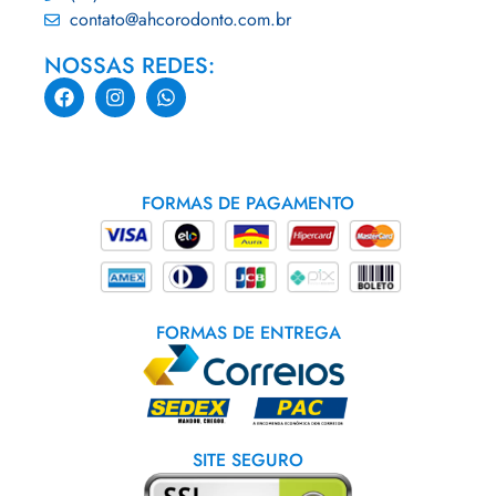
contato@ahcorodonto.com.br
NOSSAS REDES:
FORMAS DE PAGAMENTO
FORMAS DE ENTREGA
SITE SEGURO