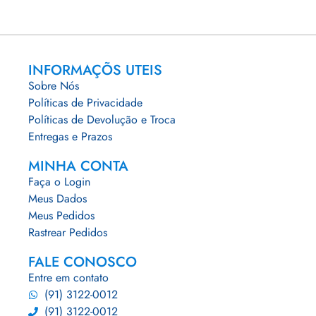
INFORMAÇÕS UTEIS
Sobre Nós
Políticas de Privacidade
Políticas de Devolução e Troca
Entregas e Prazos
MINHA CONTA
Faça o Login
Meus Dados
Meus Pedidos
Rastrear Pedidos
FALE CONOSCO
Entre em contato
(91) 3122-0012
(91) 3122-0012