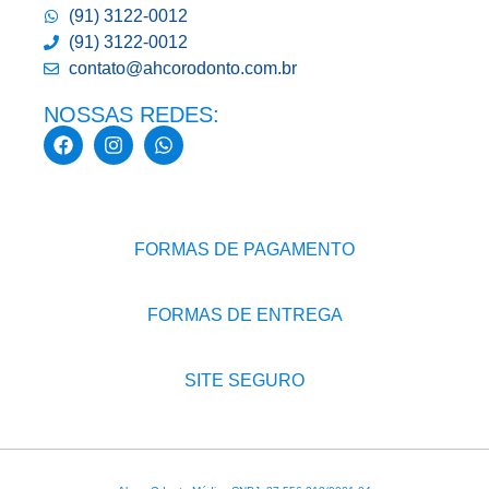
(91) 3122-0012
(91) 3122-0012
contato@ahcorodonto.com.br
NOSSAS REDES:
FORMAS DE PAGAMENTO
FORMAS DE ENTREGA
SITE SEGURO