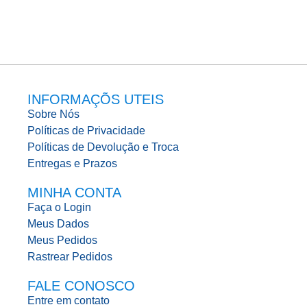
INFORMAÇÕS UTEIS
Sobre Nós
Políticas de Privacidade
Políticas de Devolução e Troca
Entregas e Prazos
MINHA CONTA
Faça o Login
Meus Dados
Meus Pedidos
Rastrear Pedidos
FALE CONOSCO
Entre em contato