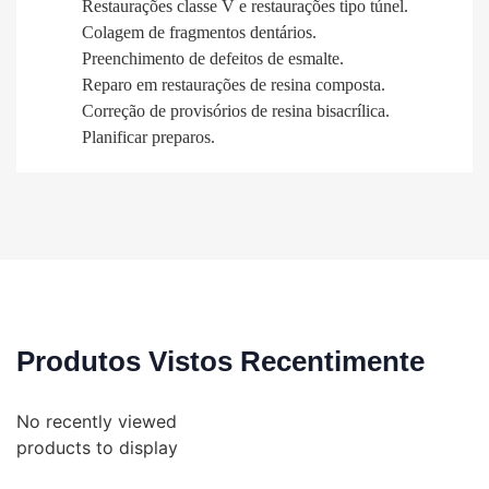
Restaurações classe V e restaurações tipo túnel.
Colagem de fragmentos dentários.
Preenchimento de defeitos de esmalte.
Reparo em restaurações de resina composta.
Correção de provisórios de resina bisacrílica.
Planificar preparos.
Produtos Vistos Recentimente
No recently viewed
products to display