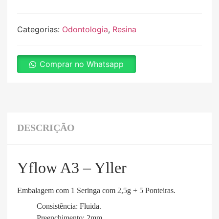
Categorias:
Odontologia
,
Resina
Comprar no Whatsapp
DESCRIÇÃO
Yflow A3 – Yller
Embalagem com 1 Seringa com 2,5g + 5 Ponteiras.
Consistência: Fluida.
Preenchimento: 2mm.