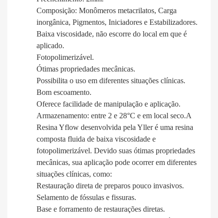
Composição: Monômeros metacrilatos, Carga
inorgânica, Pigmentos, Iniciadores e Estabilizadores.
Baixa viscosidade, não escorre do local em que é
aplicado.
Fotopolimerizável.
Ótimas propriedades mecânicas.
Possibilita o uso em diferentes situações clínicas.
Bom escoamento.
Oferece facilidade de manipulação e aplicação.
Armazenamento: entre 2 e 28°C e em local seco.A
Resina Yflow desenvolvida pela Yller é uma resina
composta fluida de baixa viscosidade e
fotopolimerizável. Devido suas ótimas propriedades
mecânicas, sua aplicação pode ocorrer em diferentes
situações clínicas, como:
Restauração direta de preparos pouco invasivos.
Selamento de fóssulas e fissuras.
Base e forramento de restaurações diretas.