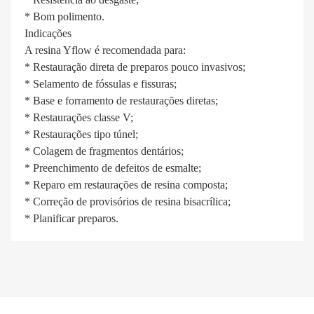
* Bom polimento.
Indicações
A resina Yflow é recomendada para:
* Restauração direta de preparos pouco invasivos;
* Selamento de fóssulas e fissuras;
* Base e forramento de restaurações diretas;
* Restaurações classe V;
* Restaurações tipo túnel;
* Colagem de fragmentos dentários;
* Preenchimento de defeitos de esmalte;
* Reparo em restaurações de resina composta;
* Correção de provisórios de resina bisacrílica;
* Planificar preparos.