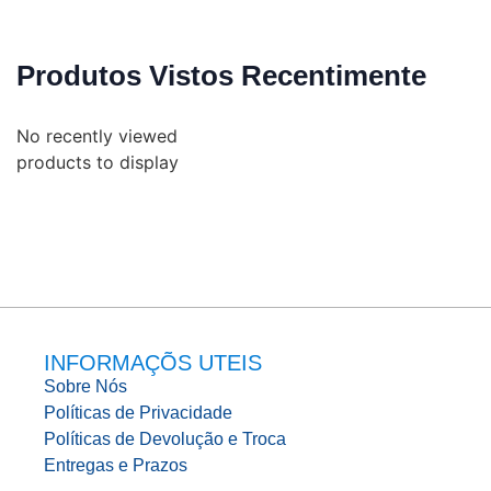
Produtos Vistos Recentimente
No recently viewed
products to display
INFORMAÇÕS UTEIS
Sobre Nós
Políticas de Privacidade
Políticas de Devolução e Troca
Entregas e Prazos