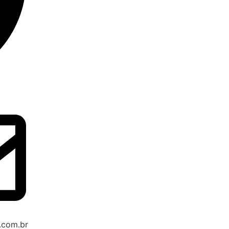
.com.br