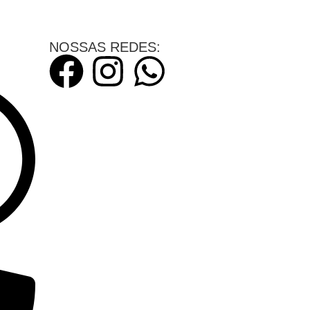
NOSSAS REDES: