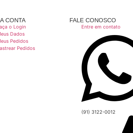
A CONTA
FALE CONOSCO
aça o Login
Entre em contato
eus Dados
eus Pedidos
astrear Pedidos
(91) 3122-0012