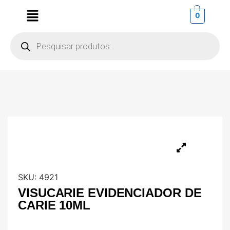
0
SKU:
4921
VISUCARIE EVIDENCIADOR DE
CARIE 10ML