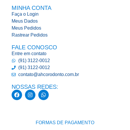
MINHA CONTA
Faça o Login
Meus Dados
Meus Pedidos
Rastrear Pedidos
FALE CONOSCO
Entre em contato
(91) 3122-0012
(91) 3122-0012
contato@ahcorodonto.com.br
NOSSAS REDES:
FORMAS DE PAGAMENTO