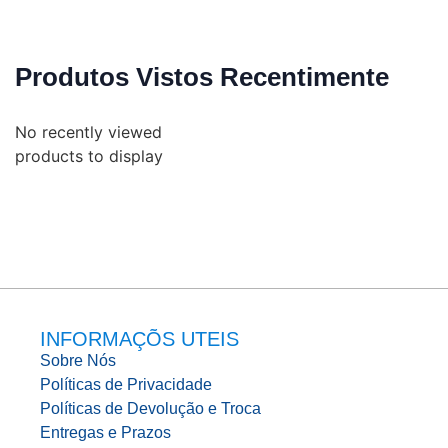
Produtos Vistos Recentimente
No recently viewed
products to display
INFORMAÇÕS UTEIS
Sobre Nós
Políticas de Privacidade
Políticas de Devolução e Troca
Entregas e Prazos