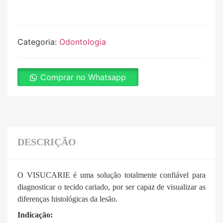
Categoria:
Odontologia
Comprar no Whatsapp
DESCRIÇÃO
O VISUCARIE é uma solução totalmente confiável para
diagnosticar o tecido cariado, por ser capaz de visualizar as
diferenças histológicas da lesão.
Indicação: