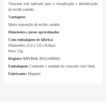
Visucarie está indicado para a visualização e identificação
do tecido cariado.
Vantagens
:
Maior exposição do tecido cariado.
Dimensões e pesos aproximados
Com embalagem de fábrica:
Dimensões: (5,0 x 3,0 x 8,0)cm
Peso: 22g
Registro ANVISA:
80322400042
Embalagem:
Contendo 1 unidade do visucarie com 10ml.
Fabricante:
Maquira