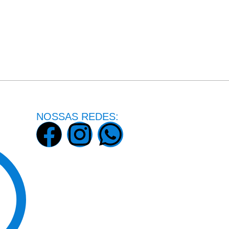
NOSSAS REDES: