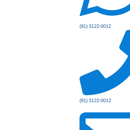
(91) 3122-0012
(91) 3122-0012