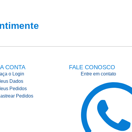
ntimente
A CONTA
FALE CONOSCO
aça o Login
Entre em contato
eus Dados
eus Pedidos
astrear Pedidos