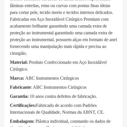
lâminas estreitas, retas ou curvas com pontas finas ideias
para cortar pele, tecido morto e tecidos internos delicados.
Fabricadas em Aço Inoxidável Cirúrgico Premium com
acabamento brilhante garantindo uma camada extra de
proteção ao instrumental garantindo uma camada extra de
proteção ao instrumental, possuem alças em formato de anel
fornecendo uma manipulação mais rápida e precisa ao
cirurgião.
Material:
Produto Confeccionado em Aço Inoxidável
Cirúrgico.
Marca:
ABC Instrumentos Cirúrgicos
Fabricante
: ABC Instrumentos Cirúrgicos
Garantia:
10 anos contra defeitos de fabricação.
Certificações:
Fabricado de acordo com Padrões
Internacionais de Qualidade, Normas da ABNT, CE.
Embalagem:
Plástica individual, constando os dados de