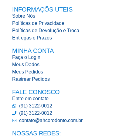
INFORMAÇÕS UTEIS
Sobre Nós
Políticas de Privacidade
Políticas de Devolução e Troca
Entregas e Prazos
MINHA CONTA
Faça o Login
Meus Dados
Meus Pedidos
Rastrear Pedidos
FALE CONOSCO
Entre em contato
(91) 3122-0012
(91) 3122-0012
contato@ahcorodonto.com.br
NOSSAS REDES: