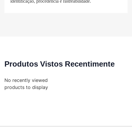
identificação, procedência e rastreabilidade.
Produtos Vistos Recentimente
No recently viewed
products to display