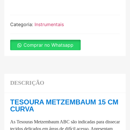
Categoria:
Instrumentais
Comprar no Whatsapp
DESCRIÇÃO
TESOURA METZEMBAUM 15 CM
CURVA
As Tesouras Metzembaum ABC são indicadas para dissecar
tecidos delicados em áreas de difícil acesso. Apresentam