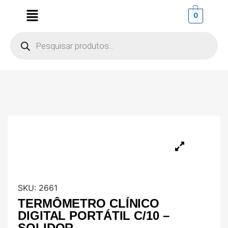
0
SKU:
2661
TERMÔMETRO CLÍNICO
DIGITAL PORTÁTIL C/10 –
SOLIDOR