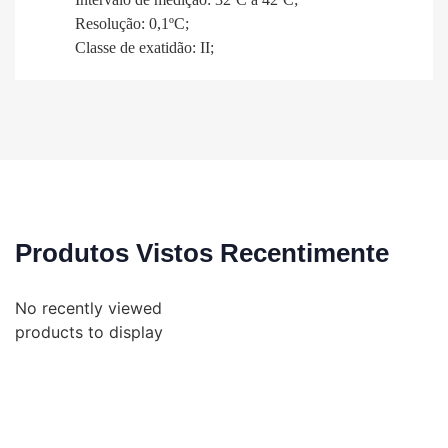
Resolução: 0,1ºC;
Classe de exatidão: II;
Produtos Vistos Recentimente
No recently viewed
products to display