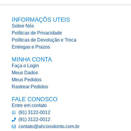
INFORMAÇÕS UTEIS
Sobre Nós
Políticas de Privacidade
Políticas de Devolução e Troca
Entregas e Prazos
MINHA CONTA
Faça o Login
Meus Dados
Meus Pedidos
Rastrear Pedidos
FALE CONOSCO
Entre em contato
(91) 3122-0012
(91) 3122-0012
contato@ahcorodonto.com.br