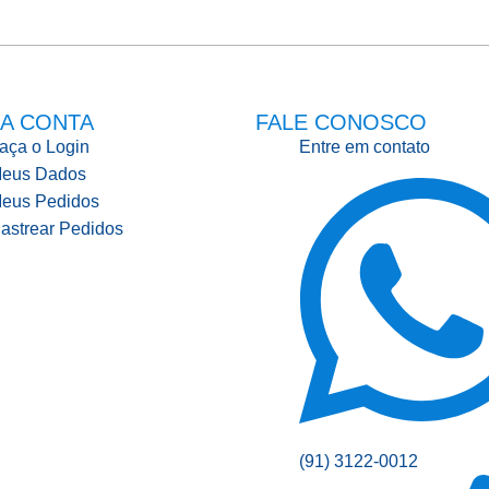
A CONTA
FALE CONOSCO
aça o Login
Entre em contato
eus Dados
eus Pedidos
astrear Pedidos
(91) 3122-0012