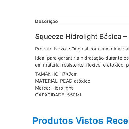
Descrição
Squeeze Hidrolight Básica –
Produto Novo e Original com envio imedia
Ideal para garantir a hidratação durante o
em material resistente, flexível e atóxico,
TAMANHO: 17x7cm
MATERIAL: PEAD atóxico
Marca: Hidrolight
CAPACIDADE: 550ML
Produtos Vistos Rece