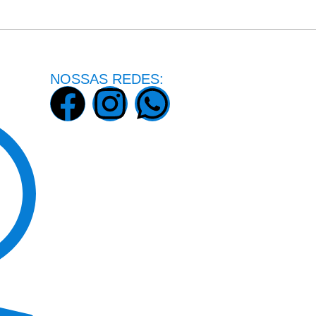
NOSSAS REDES: