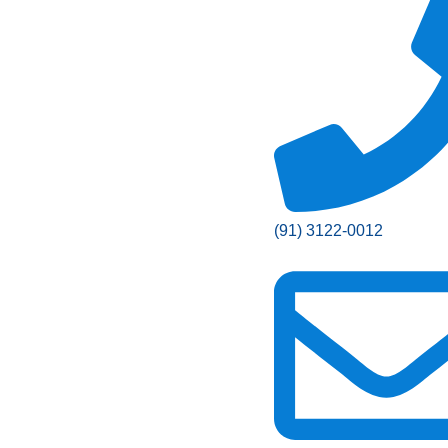
(91) 3122-0012