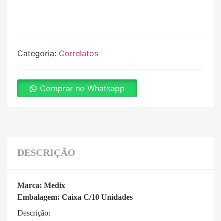
Categoria:
Correlatos
Comprar no Whatsapp
DESCRIÇÃO
Marca: Medix
Embalagem: Caixa C/10 Unidades
Descrição: