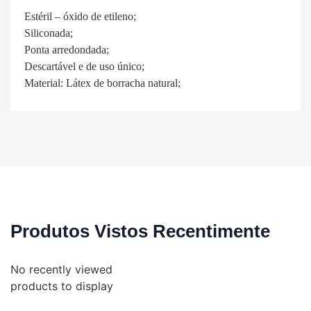
Estéril – óxido de etileno;
Siliconada;
Ponta arredondada;
Descartável e de uso único;
Material: Látex de borracha natural;
Produtos Vistos Recentimente
No recently viewed
products to display