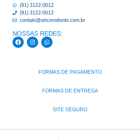
(91) 3122-0012
(91) 3122-0012
contato@ahcorodonto.com.br
NOSSAS REDES:
FORMAS DE PAGAMENTO
FORMAS DE ENTREGA
SITE SEGURO