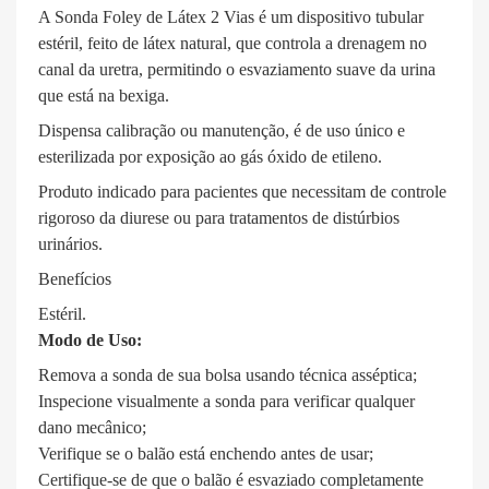
A Sonda Foley de Látex 2 Vias é um dispositivo tubular
estéril, feito de látex natural, que controla a drenagem no
canal da uretra, permitindo o esvaziamento suave da urina
que está na bexiga.
Dispensa calibração ou manutenção, é de uso único e
esterilizada por exposição ao gás óxido de etileno.
Produto indicado para pacientes que necessitam de controle
rigoroso da diurese ou para tratamentos de distúrbios
urinários.
Benefícios
Estéril.
Modo de Uso:
Remova a sonda de sua bolsa usando técnica asséptica;
Inspecione visualmente a sonda para verificar qualquer
dano mecânico;
Verifique se o balão está enchendo antes de usar;
Certifique-se de que o balão é esvaziado completamente