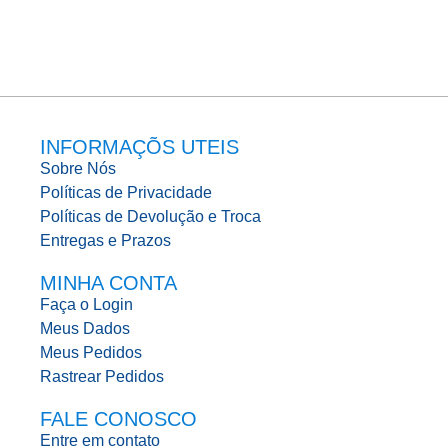
INFORMAÇÕS UTEIS
Sobre Nós
Políticas de Privacidade
Políticas de Devolução e Troca
Entregas e Prazos
MINHA CONTA
Faça o Login
Meus Dados
Meus Pedidos
Rastrear Pedidos
FALE CONOSCO
Entre em contato