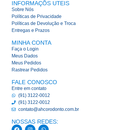
INFORMAÇÕS UTEIS
Sobre Nós
Políticas de Privacidade
Políticas de Devolução e Troca
Entregas e Prazos
MINHA CONTA
Faça o Login
Meus Dados
Meus Pedidos
Rastrear Pedidos
FALE CONOSCO
Entre em contato
(91) 3122-0012
(91) 3122-0012
contato@ahcorodonto.com.br
NOSSAS REDES: