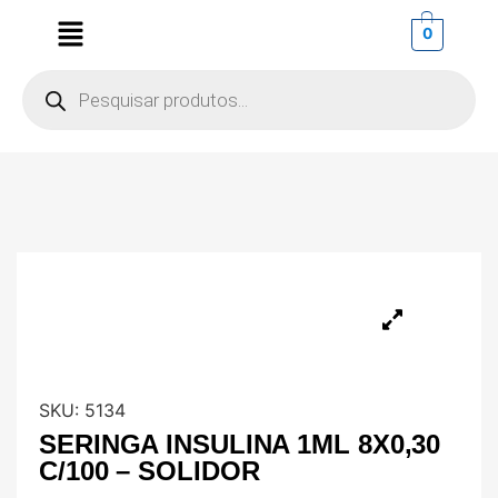
0
SKU:
5134
SERINGA INSULINA 1ML 8X0,30
C/100 – SOLIDOR