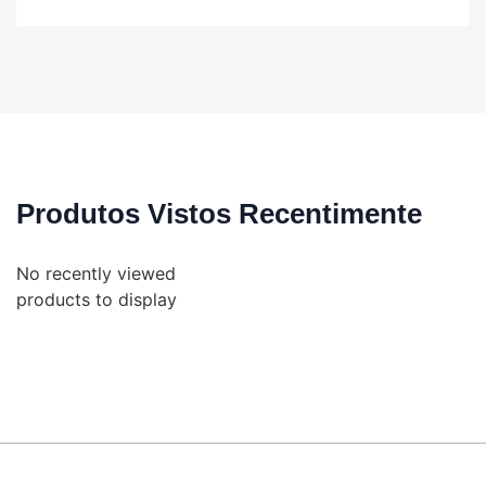
Produtos Vistos Recentimente
No recently viewed
products to display