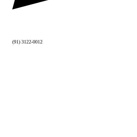
(91) 3122-0012