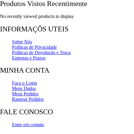
Produtos Vistos Recentimente
No recently viewed products to display
INFORMAÇÕS UTEIS
Sobre Nós
Políticas de Privacidade
Políticas de Devolução e Troca
Entregas e Prazos
MINHA CONTA
Faça o Login
Meus Dados
Meus Pedidos
Rastrear Pedidos
FALE CONOSCO
Entre em contato