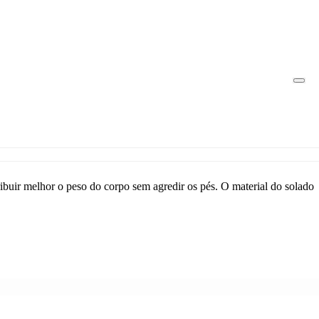
ibuir melhor o peso do corpo sem agredir os pés. O material do solado