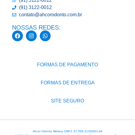
(91) 3122-0012
(91) 3122-0012
contato@ahcorodonto.com.br
NOSSAS REDES:
FORMAS DE PAGAMENTO
FORMAS DE ENTREGA
SITE SEGURO
Ahcor Odonto Médica CNPJ: 37.556.213/0001-04