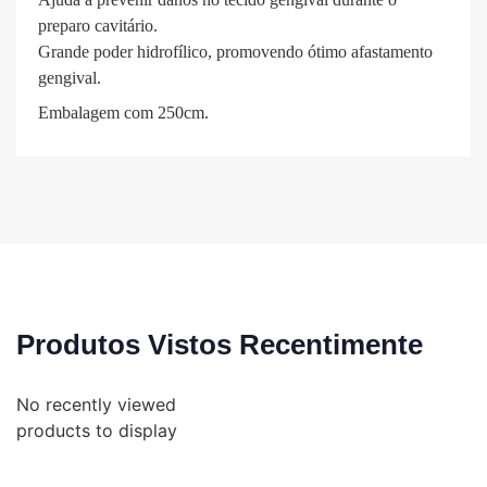
preparo cavitário.
Grande poder hidrofílico, promovendo ótimo afastamento
gengival.
Embalagem com 250cm.
Produtos Vistos Recentimente
No recently viewed
products to display