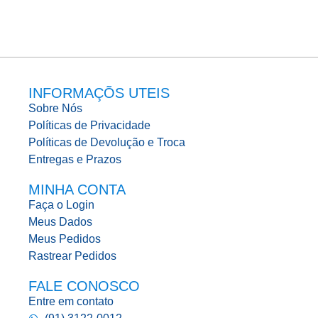
INFORMAÇÕS UTEIS
Sobre Nós
Políticas de Privacidade
Políticas de Devolução e Troca
Entregas e Prazos
MINHA CONTA
Faça o Login
Meus Dados
Meus Pedidos
Rastrear Pedidos
FALE CONOSCO
Entre em contato